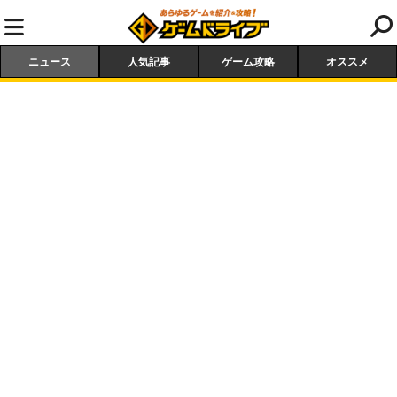
ニュース
人気記事
ゲーム攻略
オススメ