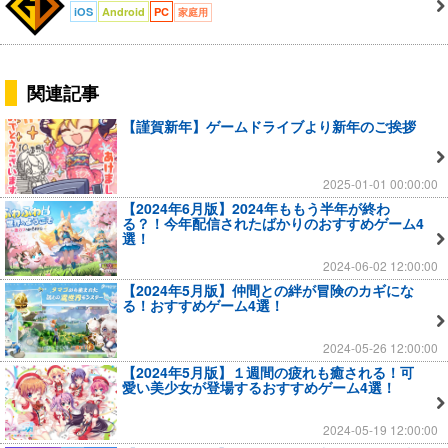
iOS
Android
PC
家庭用
関連記事
【謹賀新年】ゲームドライブより新年のご挨拶
2025-01-01 00:00:00
【2024年6月版】2024年ももう半年が終わ
る？！今年配信されたばかりのおすすめゲーム4
選！
2024-06-02 12:00:00
【2024年5月版】仲間との絆が冒険のカギにな
る！おすすめゲーム4選！
2024-05-26 12:00:00
【2024年5月版】１週間の疲れも癒される！可
愛い美少女が登場するおすすめゲーム4選！
2024-05-19 12:00:00