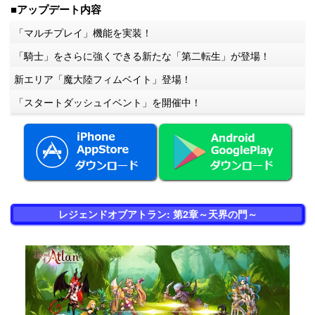
■アップデート内容
「マルチプレイ」機能を実装！
「騎士」をさらに強くできる新たな「第二転生」が登場！
新エリア「魔大陸フィムベイト」登場！
「スタートダッシュイベント」を開催中！
レジェンドオブアトラン: 第2章～天界の門～