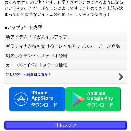
カするポケモンに使うとすこし早くメガシンカできるようになる
というもの。ただ、ポケモンによって使うことのできる上限が決
まっていて貴重なアイテムのためじっくり考えて使おう！
■アップデート内容
新アイテム「メガスキルアップ」
ギラティナが待ち受ける「レベルアップステージ」が登場
幻のポケモン・ケルディオ登場
カイロスのイベントステージ開催
詳しいゲーム紹介はこちら！
リトル ノア