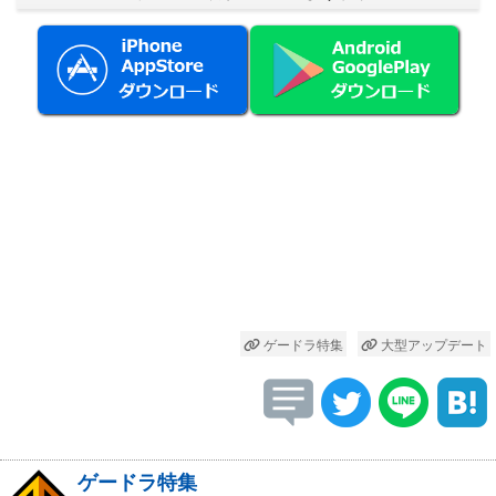
ゲードラ特集
大型アップデート
ゲードラ特集