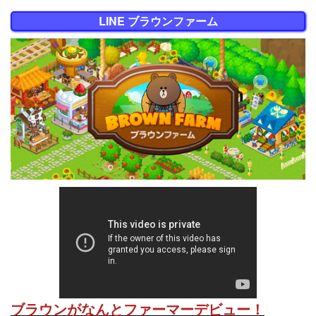
LINE ブラウンファーム
ブラウンがなんとファーマーデビュー！