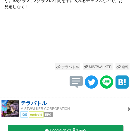
う。SSクラス、Zクラスの仲間を手に入れるチャンスなので、お
見逃しなく！
テラバトル
MISTWALKER
速報
テラバトル
MISTWALKER CORPORATION
iOS
Android
RPG
GooglePlayで見てみる