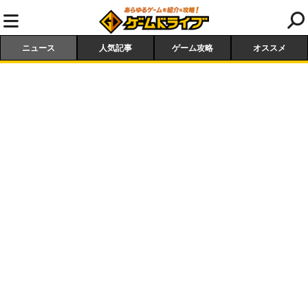
ニュース
人気記事
ゲーム攻略
オススメ