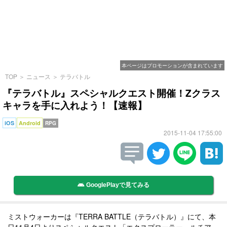
本ページはプロモーションが含まれています
TOP
＞
ニュース
＞
テラバトル
『テラバトル』スペシャルクエスト開催！Zクラス
キャラを手に入れよう！【速報】
iOS
Android
RPG
2015-11-04 17:55:00
GooglePlayで見てみる
ミストウォーカーは『TERRA BATTLE（テラバトル）』にて、本
日11月4日よりスペシャルクエスト「エクスプローラー・ルチア」