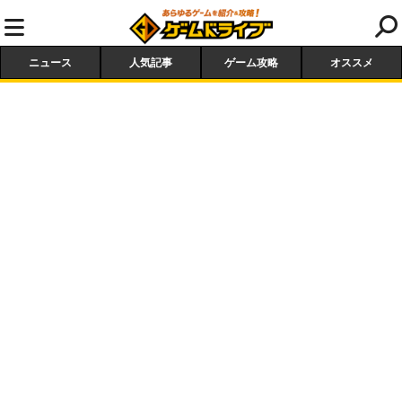
ニュース
人気記事
ゲーム攻略
オススメ