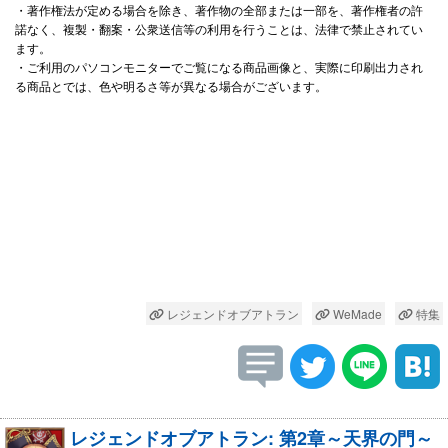
・著作権法が定める場合を除き、著作物の全部または一部を、著作権者の許
諾なく、複製・翻案・公衆送信等の利用を行うことは、法律で禁止されてい
ます。
・ご利用のパソコンモニターでご覧になる商品画像と、実際に印刷出力され
る商品とでは、色や明るさ等が異なる場合がございます。
レジェンドオブアトラン
WeMade
特集
レジェンドオブアトラン: 第2章～天界の門～