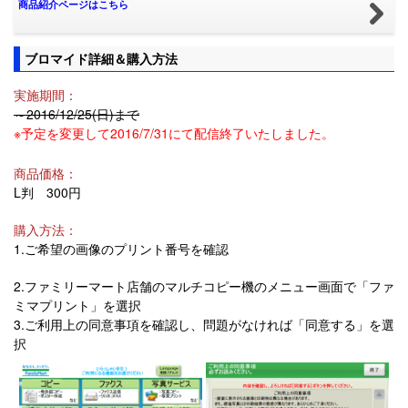
商品紹介ページはこちら
ブロマイド詳細＆購入方法
実施期間：
～2016/12/25(日)まで
※予定を変更して2016/7/31にて配信終了いたしました。
商品価格：
L判 300円
購入方法：
1.ご希望の画像のプリント番号を確認
2.ファミリーマート店舗のマルチコピー機のメニュー画面で「ファ
ミマプリント」を選択
3.ご利用上の同意事項を確認し、問題がなければ「同意する」を選
択