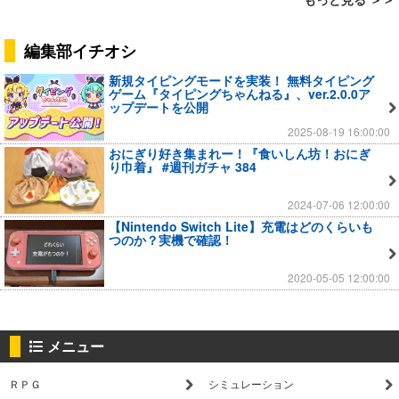
編集部イチオシ
新規タイピングモードを実装！ 無料タイピング
ゲーム『タイピングちゃんねる』、ver.2.0.0ア
ップデートを公開
2025-08-19 16:00:00
おにぎり好き集まれー！『食いしん坊！おにぎ
り巾着』 #週刊ガチャ 384
2024-07-06 12:00:00
【Nintendo Switch Lite】充電はどのくらいも
つのか？実機で確認！
2020-05-05 12:00:00
メニュー
ＲＰＧ
シミュレーション