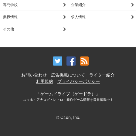
専門学校
企業紹介
業界情報
求人情報
その他
お問い合わせ
広告掲載について
ライター紹介
利用規約
プライバシーポリシー
「ゲームドライブ（ゲードラ）」
スマホ・アナログ・レトロ・新作ゲーム情報を毎日掲載中！
© C4on, Inc.