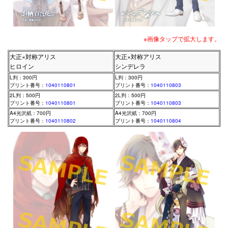
※画像タップで拡大します。
大正×対称アリス
大正×対称アリス
ヒロイン
シンデレラ
L判：300円
L判：300円
プリント番号：
1040110801
プリント番号：
1040110803
2L判：500円
2L判：500円
プリント番号：
1040110801
プリント番号：
1040110803
A4光沢紙：700円
A4光沢紙：700円
プリント番号：
1040110802
プリント番号：
1040110804