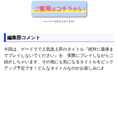
※メーラーが立ち上がります※
編集部コメント
今回は、ゲードラで人気急上昇のタイトル『絶対に最後ま
でプレイしないでください』を、実際にプレイしながらご
紹介しちゃいます。その他にも気になるタイトルをピック
アップ予定です！どんなタイトルなのかお楽しみに♪