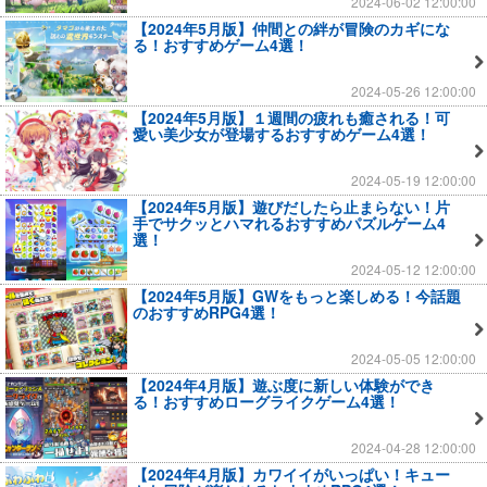
2024-06-02 12:00:00
【2024年5月版】仲間との絆が冒険のカギにな
る！おすすめゲーム4選！
2024-05-26 12:00:00
【2024年5月版】１週間の疲れも癒される！可
愛い美少女が登場するおすすめゲーム4選！
2024-05-19 12:00:00
【2024年5月版】遊びだしたら止まらない！片
手でサクッとハマれるおすすめパズルゲーム4
選！
2024-05-12 12:00:00
【2024年5月版】GWをもっと楽しめる！今話題
のおすすめRPG4選！
2024-05-05 12:00:00
【2024年4月版】遊ぶ度に新しい体験ができ
る！おすすめローグライクゲーム4選！
2024-04-28 12:00:00
【2024年4月版】カワイイがいっぱい！キュー