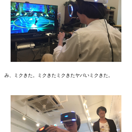
み、ミクきた。ミクきたミクきたヤバいミクきた。