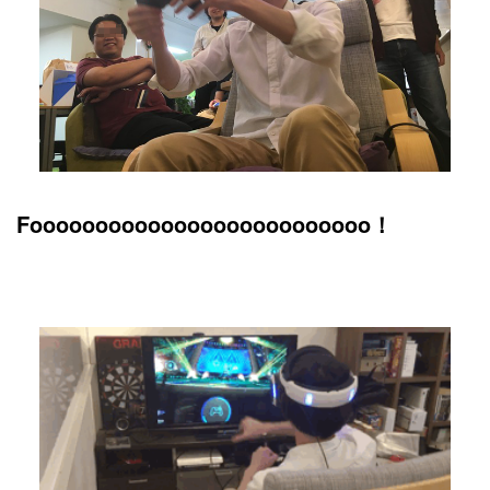
Foooooooooooooooooooooooooo！