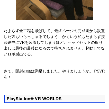
たまらず全工程を飛ばして、最終ページの完成図から設置
した方もいらっしゃるでしょう。かくいう私もたまらず接
続途中にVRを装着してしまうほど。ヘッドセットの取り
出しは最後の最後になるので待ちきれません。起動してな
いロボ感出てる。
さて、開封の儀は満足しました。やりましょうか。 PSVR
を！
PlayStation® VR WORLDS