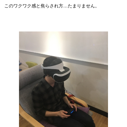
このワクワク感と焦らされ方…たまりません。