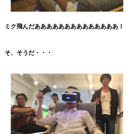
ミク飛んだああああああああああああああ！
そ、そうだ・・・