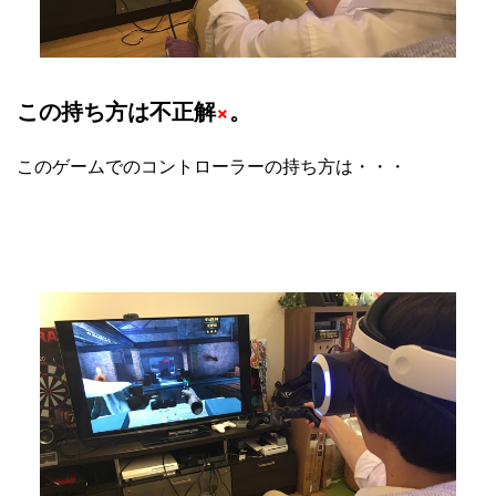
この持ち方は不正解
×
。
このゲームでのコントローラーの持ち方は・・・