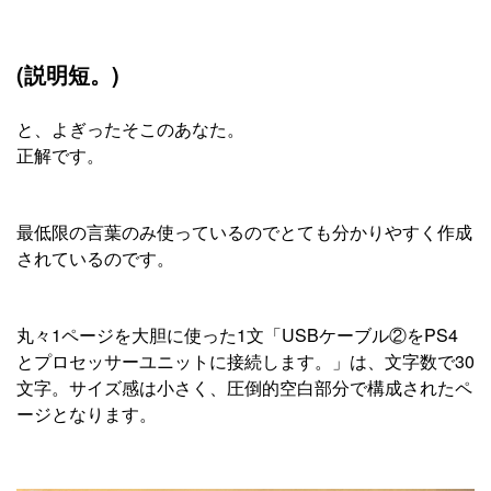
(説明短。)
と、よぎったそこのあなた。
正解です。
最低限の言葉のみ使っているのでとても分かりやすく作成
されているのです。
丸々1ページを大胆に使った1文「USBケーブル②をPS4
とプロセッサーユニットに接続します。」は、文字数で30
文字。サイズ感は小さく、圧倒的空白部分で構成されたペ
ージとなります。