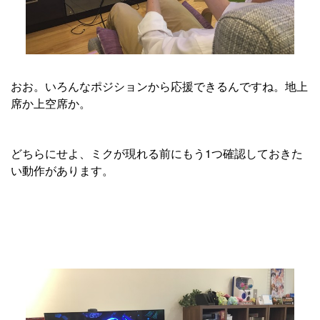
おお。いろんなポジションから応援できるんですね。地上
席か上空席か。
どちらにせよ、ミクが現れる前にもう1つ確認しておきた
い動作があります。