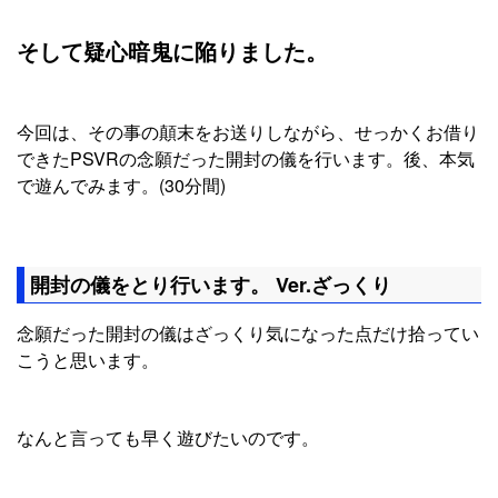
そして疑心暗鬼に陥りました。
今回は、その事の顛末をお送りしながら、せっかくお借り
できたPSVRの念願だった開封の儀を行います。後、本気
で遊んでみます。(30分間)
開封の儀をとり行います。 Ver.ざっくり
念願だった開封の儀はざっくり気になった点だけ拾ってい
こうと思います。
なんと言っても早く遊びたいのです。