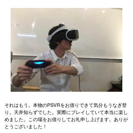
それはもう。本物のPSVRをお借りできて気分もうなぎ登
り。天井知らずでした。実際にプレイしていて本当に楽し
めました。この場をお借りしてお礼申し上げます。ありが
とうございました！