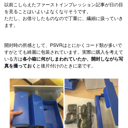
以前こしらえたファーストインプレッション記事が日の目
を見ることはいよいよなくなりそうです。
ただし、お借りしたものなので丁重に、繊細に扱っていき
ます。
開封時の所感として、PSVRはとにかくコード類が多いで
すがとても綺麗に包装されています。実際に購入を考えて
いる方は
各小箱に何がしまわれていたか、開封しながら写
真を撮っておく
と後片付けのときに楽です。