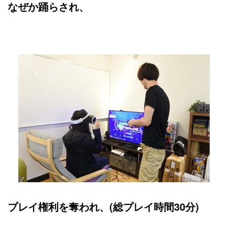
なぜか踊らされ、
プレイ権利を奪われ、(総プレイ時間30分)