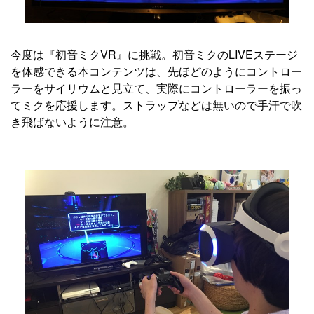
今度は『初音ミクVR』に挑戦。初音ミクのLIVEステージ
を体感できる本コンテンツは、先ほどのようにコントロー
ラーをサイリウムと見立て、実際にコントローラーを振っ
てミクを応援します。ストラップなどは無いので手汗で吹
き飛ばないように注意。