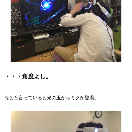
・・・角度よし。
などと言っていると光の玉からミクが登場。