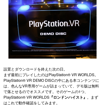
設置とダウンロードを終えた次の日。
まず最初にプレイしたのはPlayStation® VR WORLDS。
PlayStation® VR DEMO DISCの中にある本コンテンツに
は、色んなVR専用ゲームが詰まっていて、デモ版は無料
で落とせるのでオススメです。そのゲームの1つ、
PlayStation® VR WORLDS
『ロンドンハイスト』
。まず
はこれで動作確認をしてみます。