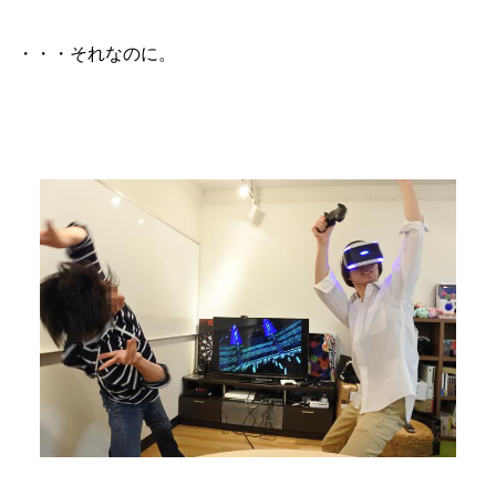
・・・それなのに。