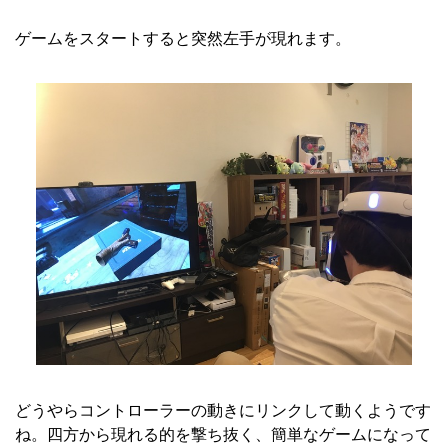
ゲームをスタートすると突然左手が現れます。
どうやらコントローラーの動きにリンクして動くようです
ね。四方から現れる的を撃ち抜く、簡単なゲームになって