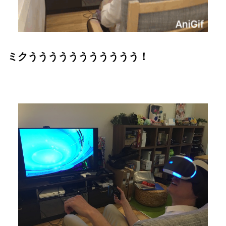
ミクううううううううううう！