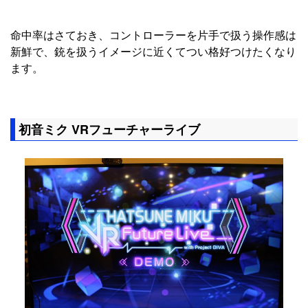
命中率はさておき、コントローラーを片手で扱う操作感は
新鮮で、銃を扱うイメージに近くてつい格好つけたくなり
ます。
初音ミク VRフューチャーライブ