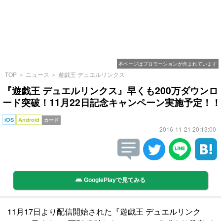
本ページはプロモーションが含まれています
TOP
＞
ニュース
＞
遊戯王 デュエルリンクス
『遊戯王 デュエルリンクス』早くも200万ダウンロ
ード突破！11月22日記念キャンペーン実施予定！！
iOS
Android
カード
2016-11-21 20:13:00
GooglePlayで見てみる
11月17日より配信開始された『遊戯王 デュエルリンク