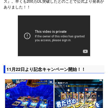
ス』。早くも200万DL突破したとのことで公式より発表が
ありました！！
11月22日より記念キャンペーン開始！！