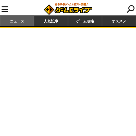
ニュース
人気記事
ゲーム攻略
オススメ