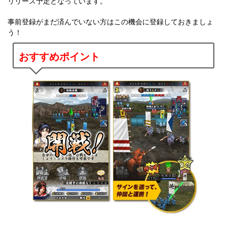
リリース予定となっています。
事前登録がまだ済んでいない方はこの機会に登録しておきましょ
う！
おすすめポイント