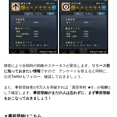
陣形により合戦時の戦略やステータスが変化します。
リリース前
に知っておきたい情報
ですので、アンケートを答えると同時に、
公式Twitterもフォロー、確認しておきましょう。
また、事前登録者が5万人を突破すれば「真田幸村 ★5」が報酬と
して確定します。
事前登録がまだの人は忘れずに、まず事前登録
をおこなっておきましょう！
▼事前登録はこちら