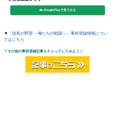
GooglePlayで見てみる
▼
『信長の野望 ～俺たちの戦国～』事前登録情報につい
てはこちら
▽その他の事前登録記事もチェックしてみよう！