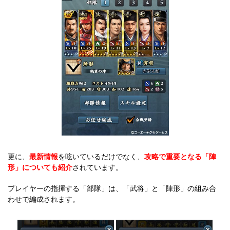
更に、
最新情報
を呟いているだけでなく、
攻略で重要となる「陣
形」についても紹介
されています。
プレイヤーの指揮する「部隊」は、「武将」と「陣形」の組み合
わせで編成されます。