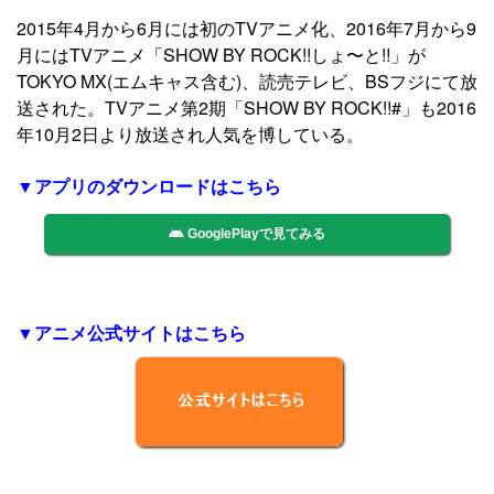
2015年4月から6月には初のTVアニメ化、2016年7月から9
月にはTVアニメ「SHOW BY ROCK!!しょ〜と!!」が
TOKYO MX(エムキャス含む)、読売テレビ、BSフジにて放
送された。TVアニメ第2期「SHOW BY ROCK!!#」も2016
年10月2日より放送され人気を博している。
▼アプリのダウンロードはこちら
GooglePlayで見てみる
▼アニメ公式サイトはこちら