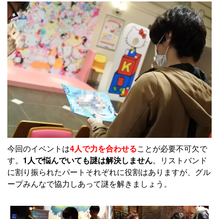
今回のイベントは
4人で力を合わせる
ことが必要不可欠で
す。
1人で悩んでいても謎は解決しません
。リストバンド
に割り振られたパートそれぞれに役割はありますが、グル
ープみんなで協力しあって謎を解きましょう。