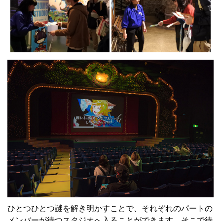
ひとつひとつ謎を解き明かすことで、それぞれのパートの
メンバーが待つスタジオへ入ることができます。そこで待