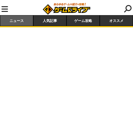
ニュース
人気記事
ゲーム攻略
オススメ