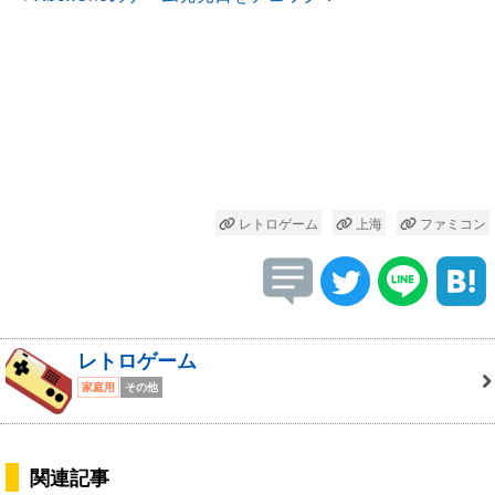
レトロゲーム
上海
ファミコン
レトロゲーム
家庭用
その他
関連記事