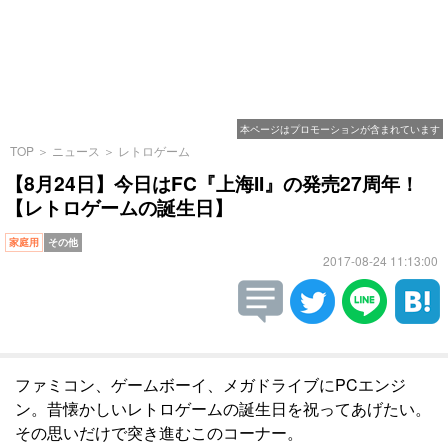
本ページはプロモーションが含まれています
TOP
＞
ニュース
＞
レトロゲーム
【8月24日】今日はFC『上海II』の発売27周年！
【レトロゲームの誕生日】
家庭用
その他
2017-08-24 11:13:00
ファミコン、ゲームボーイ、メガドライブにPCエンジ
ン。昔懐かしいレトロゲームの誕生日を祝ってあげたい。
その思いだけで突き進むこのコーナー。