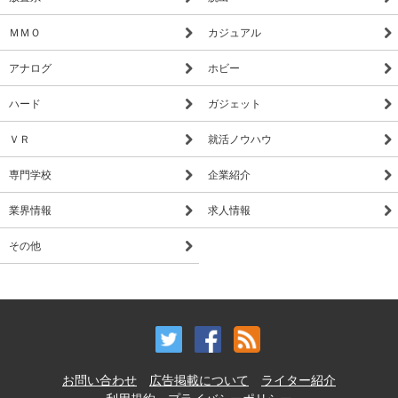
ＭＭＯ
カジュアル
アナログ
ホビー
ハード
ガジェット
ＶＲ
就活ノウハウ
専門学校
企業紹介
業界情報
求人情報
その他
お問い合わせ
広告掲載について
ライター紹介