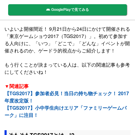
GooglePlayで見てみる
いよいよ開催間近！ 9月21日から24日にかけて開催される
「東京ゲームショウ2017（TGS2017）」。初めて参加す
る人向けに、「いつ」「どこで」「どんな」イベントが開
催されるのか、ゲードラ的視点からご紹介します！
もう行くことが決まっている人は、以下の関連記事も参考
にしてくださいね！
▼関連記事
【TGS2017】参加者必見！当日の持ち物チェック！ 2017
年度改定版！
【TGS2017】小中学生向けエリア「ファミリーゲームパ
ーク」に注目！
そもそもTGS2017とは…!?