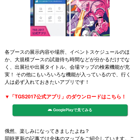
各ブースの展示内容や場所、イベントスケジュールのほ
か、大規模ブースの試遊待ち時間などが分かるだけでな
く、出展社や出展タイトル、会場マップの検索機能が充
実！ その他にもいろいろな機能が入っているので、行く
人は必ず入れておきたいアプリです！
▼「TGS2017公式アプリ」のダウンロードはこちら！
GooglePlayで見てみる
俄然、楽しみになってきましたよね？
同時更新の記事では全体のマップをご紹介しています。こ