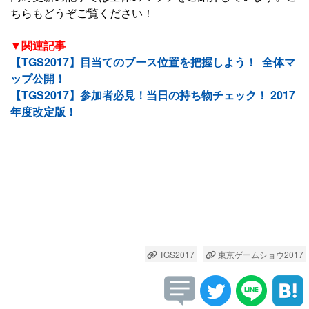
ちらもどうぞご覧ください！
▼関連記事
【TGS2017】目当てのブース位置を把握しよう！ 全体マ
ップ公開！
【TGS2017】参加者必見！当日の持ち物チェック！ 2017
年度改定版！
TGS2017
東京ゲームショウ2017