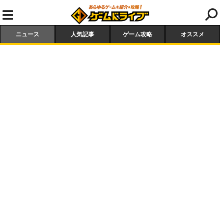
ニュース
人気記事
ゲーム攻略
オススメ