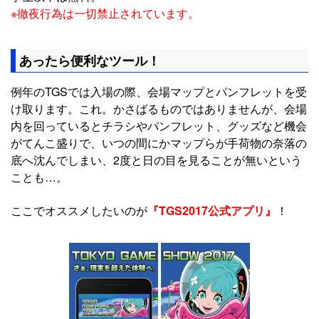
※徹夜行為は一切禁止されています。
あったら便利なツール！
例年のTGSでは入場の際、会場マップとパンフレットを受
け取ります。これ。かさばるものではありませんが、会場
内を回っているとチラシやパンフレット、グッズなど機会
がてんこ盛りで、いつの間にかマップらが手荷物の奈落の
底へ沈んでしまい、2度と日の目を見ることが無いという
ことも…。
ここでオススメしたいのが
『TGS2017公式アプリ』
！