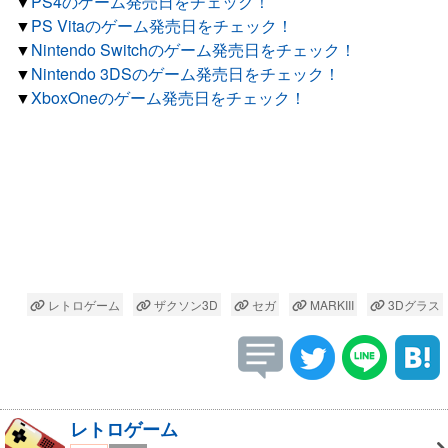
▼
PS4のゲーム発売日をチェック！
▼
PS Vitaのゲーム発売日をチェック！
▼
Nintendo Switchのゲーム発売日をチェック！
▼
Nintendo 3DSのゲーム発売日をチェック！
▼
XboxOneのゲーム発売日をチェック！
レトロゲーム
ザクソン3D
セガ
MARKIII
3Dグラス
レトロゲーム