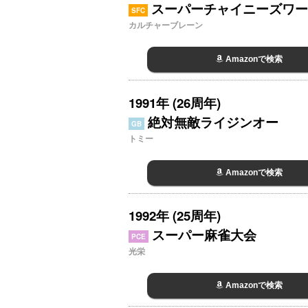
スーパーチャイニーズワー
SFC
カルチャーブレーン
Amazonで検索
1991年 (26周年)
絶対無敵ライジンオー
GB
トミー
Amazonで検索
1992年 (25周年)
スーパー麻雀大会
PCE
光栄
Amazonで検索