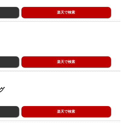
楽天で検索
楽天で検索
グ
楽天で検索