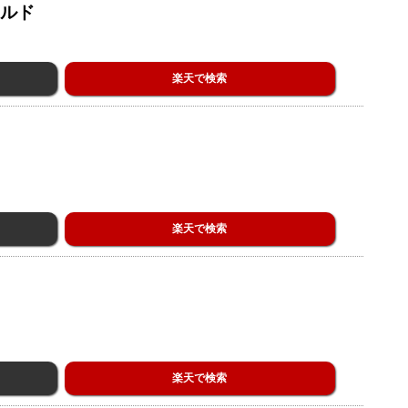
ルド
楽天で検索
楽天で検索
楽天で検索