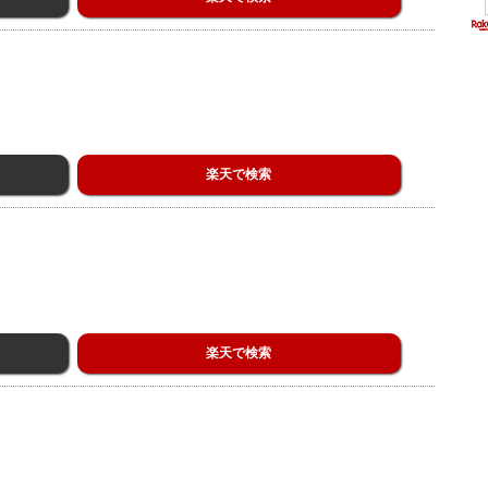
楽天で検索
楽天で検索