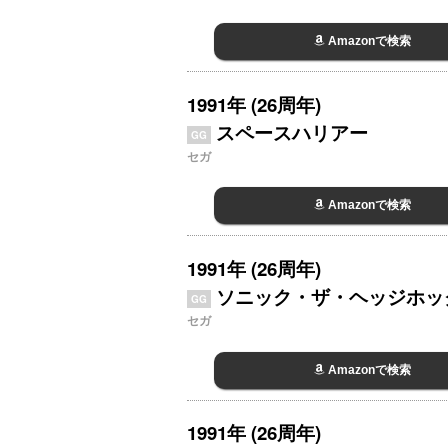
Amazonで検索
1991年 (26周年)
スペースハリアー
GG
セガ
Amazonで検索
1991年 (26周年)
ソニック・ザ・ヘッジホッ
GG
セガ
Amazonで検索
1991年 (26周年)