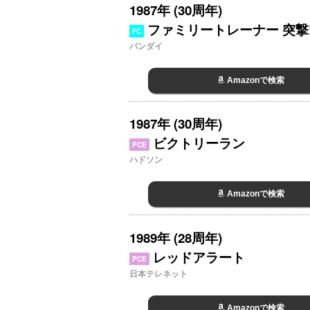
1987年 (30周年)
ファミリートレーナー 突撃
FC
バンダイ
Amazonで検索
1987年 (30周年)
ビクトリーラン
PCE
ハドソン
Amazonで検索
1989年 (28周年)
レッドアラート
PCE
日本テレネット
Amazonで検索