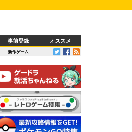
事前登録
オススメ
新作ゲーム