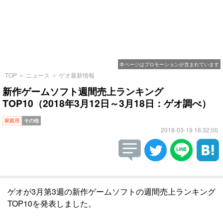
本ページはプロモーションが含まれています
TOP
＞
ニュース
＞
ゲオ最新情報
新作ゲームソフト週間売上ランキング
TOP10（2018年3月12日～3月18日：ゲオ調べ）
家庭用
その他
2018-03-19 16:32:00
ゲオが3月第3週の新作ゲームソフトの週間売上ランキング
TOP10を発表しました。