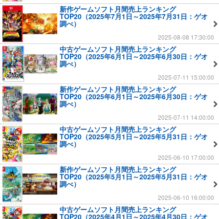
新作ゲームソフト月間売上ランキング
TOP20（2025年7月1日～2025年7月31日：ゲオ
調べ）
2025-08-08 17:30:00
中古ゲームソフト月間売上ランキング
TOP20（2025年6月1日～2025年6月30日：ゲオ
調べ）
2025-07-11 15:00:00
新作ゲームソフト月間売上ランキング
TOP20（2025年6月1日～2025年6月30日：ゲオ
調べ）
2025-07-11 14:00:00
中古ゲームソフト月間売上ランキング
TOP20（2025年5月1日～2025年5月31日：ゲオ
調べ）
2025-06-10 17:00:00
新作ゲームソフト月間売上ランキング
TOP20（2025年5月1日～2025年5月31日：ゲオ
調べ）
2025-06-10 16:00:00
中古ゲームソフト月間売上ランキング
TOP20（2025年4月1日～2025年4月30日：ゲオ