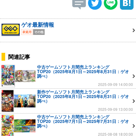
ゲオ最新情報
家庭用
その他
関連記事
中古ゲームソフト月間売上ランキング
TOP20（2025年8月1日～2025年8月31日：ゲオ
調べ）
2025-09-09 14:00:00
新作ゲームソフト月間売上ランキング
TOP20（2025年8月1日～2025年8月31日：ゲオ
調べ）
2025-09-09 13:00:00
中古ゲームソフト月間売上ランキング
TOP20（2025年7月1日～2025年7月31日：ゲオ
調べ）
2025-08-08 18:00:00