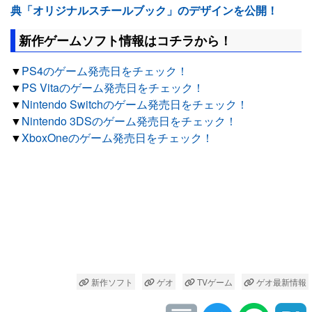
典「オリジナルスチールブック」のデザインを公開！
新作ゲームソフト情報はコチラから！
▼
PS4のゲーム発売日をチェック！
▼
PS Vitaのゲーム発売日をチェック！
▼
Nintendo Switchのゲーム発売日をチェック！
▼
Nintendo 3DSのゲーム発売日をチェック！
▼
XboxOneのゲーム発売日をチェック！
新作ソフト
ゲオ
TVゲーム
ゲオ最新情報