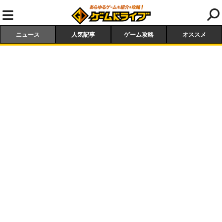
ニュース
人気記事
ゲーム攻略
オススメ