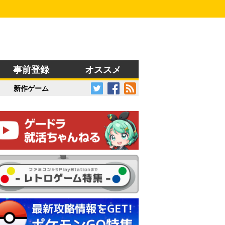
事前登録
オススメ
新作ゲーム