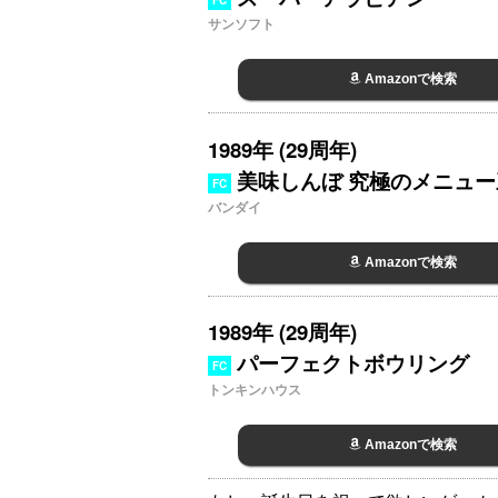
FC
サンソフト
Amazonで検索
1989年 (29周年)
美味しんぼ 究極のメニュ
FC
バンダイ
Amazonで検索
1989年 (29周年)
パーフェクトボウリング
FC
トンキンハウス
Amazonで検索