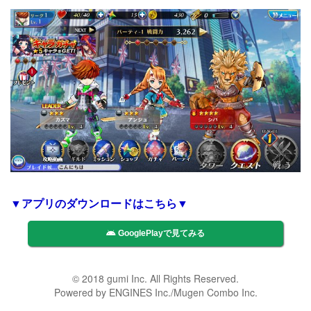
▼アプリのダウンロードはこちら▼
GooglePlayで見てみる
© 2018 gumi Inc. All Rights Reserved.
Powered by ENGINES Inc./Mugen Combo Inc.