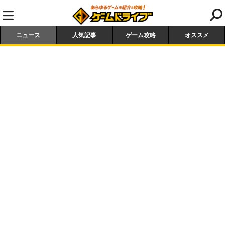
ニュース
人気記事
ゲーム攻略
オススメ