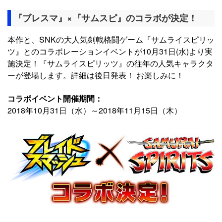
『ブレスマ』×『サムスピ』のコラボが決定！
本作と、SNKの大人気剣戟格闘ゲーム『サムライスピリッ
ツ』とのコラボレーションイベントが10月31日(水)より実
施決定！『サムライスピリッツ』の往年の人気キャラクタ
ーが登場します。詳細は後日発表！ お楽しみに！
コラボイベント開催期間：
2018年10月31日（水）～2018年11月15日（木）