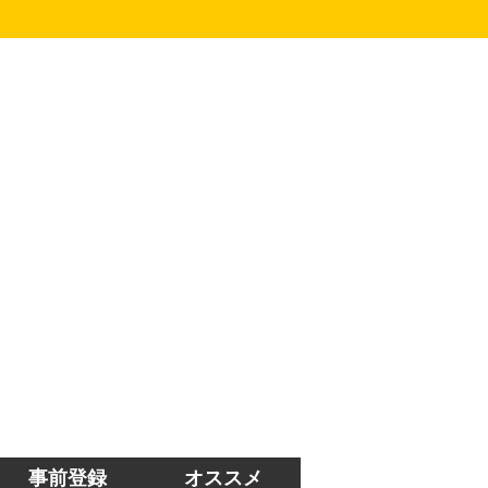
事前登録
オススメ