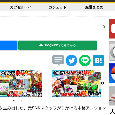
カプセルトイ
ガジェット
厳選まとめ
GooglePlayで見てみる
を生み出した、元SNKスタッフが手がける本格アクション
人