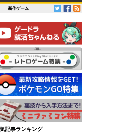
新作ゲーム
気記事ランキング