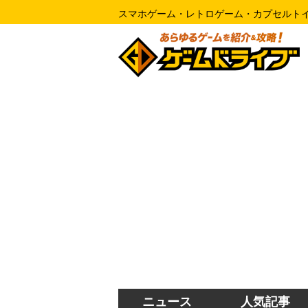
スマホゲーム・レトロゲーム・カプセルト
ニュース
人気記事