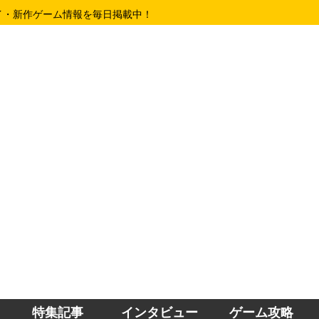
イ・新作ゲーム情報を毎日掲載中！
特集記事
インタビュー
ゲーム攻略