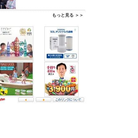
もっと見る ＞＞