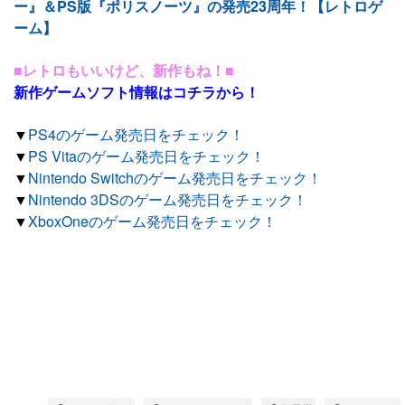
ー』＆PS版『ポリスノーツ』の発売23周年！【レトロゲ
ーム】
■レトロもいいけど、新作もね！■
新作ゲームソフト情報はコチラから！
▼
PS4のゲーム発売日をチェック！
▼
PS Vitaのゲーム発売日をチェック！
▼
Nintendo Switchのゲーム発売日をチェック！
▼
Nintendo 3DSのゲーム発売日をチェック！
▼
XboxOneのゲーム発売日をチェック！