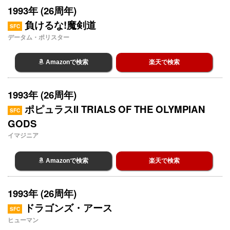
1993年 (26周年)
負けるな!魔剣道
SFC
データム・ポリスター
Amazonで検索
楽天で検索
1993年 (26周年)
ポピュラスII TRIALS OF THE OLYMPIAN
SFC
GODS
イマジニア
Amazonで検索
楽天で検索
1993年 (26周年)
ドラゴンズ・アース
SFC
ヒューマン