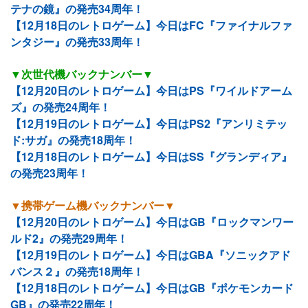
テナの鏡』の発売34周年！
【12月18日のレトロゲーム】今日はFC『ファイナルファ
ンタジー』の発売33周年！
▼次世代機バックナンバー▼
【12月20日のレトロゲーム】今日はPS『ワイルドアーム
ズ』の発売24周年！
【12月19日のレトロゲーム】今日はPS2『アンリミテッ
ド:サガ』の発売18周年！
【12月18日のレトロゲーム】今日はSS『グランディア』
の発売23周年！
▼携帯ゲーム機バックナンバー▼
【12月20日のレトロゲーム】今日はGB『ロックマンワー
ルド2』の発売29周年！
【12月19日のレトロゲーム】今日はGBA『ソニックアド
バンス２』の発売18周年！
【12月18日のレトロゲーム】今日はGB『ポケモンカード
GB』の発売22周年！