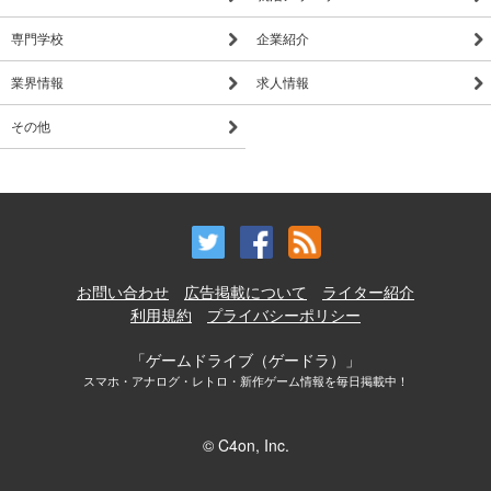
専門学校
企業紹介
業界情報
求人情報
その他
お問い合わせ
広告掲載について
ライター紹介
利用規約
プライバシーポリシー
「ゲームドライブ（ゲードラ）」
スマホ・アナログ・レトロ・新作ゲーム情報を毎日掲載中！
© C4on, Inc.