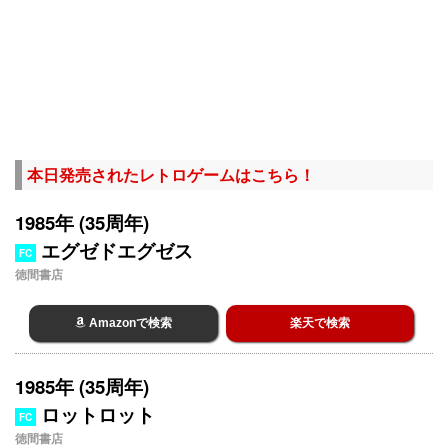
本日発売されたレトロゲームはこちら！
1985年 (35周年)
エグゼドエグゼス
FC
徳間書店
Amazonで検索
楽天で検索
1985年 (35周年)
ロットロット
FC
徳間書店