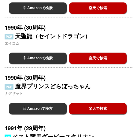
Amazonで検索
楽天で検索
1990年 (30周年)
天聖龍（セイントドラゴン）
PCE
エイコム
Amazonで検索
楽天で検索
1990年 (30周年)
魔界プリンスどらぼっちゃん
PCE
ナグザット
Amazonで検索
楽天で検索
1991年 (29周年)
ベスト競馬ダービースタリオン