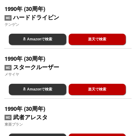
1990年 (30周年)
ハードドライビン
MD
テンゲン
Amazonで検索
楽天で検索
1990年 (30周年)
スタークルーザー
MD
メサイヤ
Amazonで検索
楽天で検索
1990年 (30周年)
武者アレスタ
MD
東亜プラン