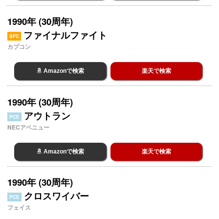
1990年 (30周年)
ファイナルファイト
SFC
カプコン
Amazonで検索
楽天で検索
1990年 (30周年)
アウトラン
PCE
NECアベニュー
Amazonで検索
楽天で検索
1990年 (30周年)
クロスワイバー
PCE
フェイス