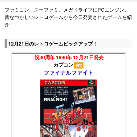
ファミコン、スーファミ、メガドライブにPCエンジン。
昔なつかしいレトロゲームから今日発売されたゲームを紹
介！
12月21日のレトロゲームピックアップ！
祝30周年 1990年 12月21日発売
カプコン
SFC
ファイナルファイト