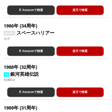
Amazonで検索
楽天で検索
1986年 (34周年)
スペースハリアー
MARKIII
セガ
Amazonで検索
楽天で検索
1988年 (32周年)
銀河英雄伝説
FC
KEMCO
Amazonで検索
楽天で検索
1989年 (31周年)