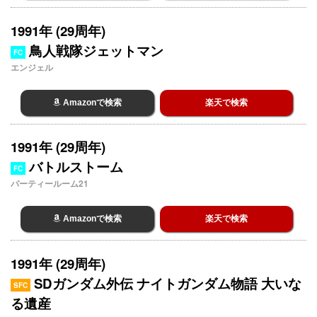
1991年 (29周年)
鳥人戦隊ジェットマン
FC
エンジェル
Amazonで検索
楽天で検索
1991年 (29周年)
バトルストーム
FC
パーティールーム21
Amazonで検索
楽天で検索
1991年 (29周年)
SDガンダム外伝 ナイトガンダム物語 大いな
SFC
る遺産