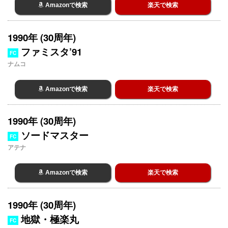
Amazonで検索
楽天で検索
1990年 (30周年)
ファミスタ’91
FC
ナムコ
Amazonで検索
楽天で検索
1990年 (30周年)
ソードマスター
FC
アテナ
Amazonで検索
楽天で検索
1990年 (30周年)
地獄・極楽丸
FC