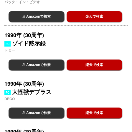
パック・イン・ビデオ
Amazonで検索
楽天で検索
1990年 (30周年)
ゾイド黙示録
FC
トミー
Amazonで検索
楽天で検索
1990年 (30周年)
大怪獣デブラス
FC
DECO
Amazonで検索
楽天で検索
1990年 (30周年)