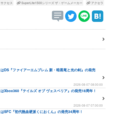
サクセス
SuperLite1500シリーズ ザ・ゲームメーカー
アクセラ
日はDS『ファイアーエムブレム 新・暗黒竜と光の剣』の発売
2026-08-07 08:00:00
はXbox360『テイルズ オブ ヴェスペリア』の発売18周年！
2026-08-07 07:00:00
日はSFC『初代熱血硬派くにおくん』の発売34周年！