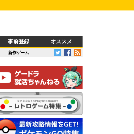
事前登録
オススメ
新作ゲーム