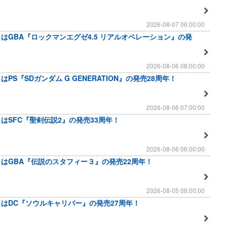
2026-08-07 06:00:00
日はGBA『ロックマンエグゼ4.5 リアルオペレーション』の発
2026-08-06 08:00:00
はPS『SDガンダム G GENERATION』の発売28周年！
2026-08-06 07:00:00
日はSFC『聖剣伝説2』の発売33周年！
2026-08-06 06:00:00
日はGBA『伝説のスタフィー３』の発売22周年！
2026-08-05 08:00:00
日はDC『ソウルキャリバー』の発売27周年！