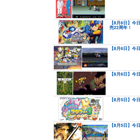
【8月6日】今
売22周年！
【8月6日】今日
【8月6日】今
【8月5日】今
【8月5日】今