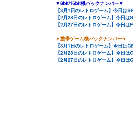
▼8bit/16bit機バックナンバー▼
【3月1日のレトロゲーム】今日はSF
【2月28日のレトロゲーム】今日は
【2月27日のレトロゲーム】今日はF
▼携帯ゲーム機バックナンバー▼
【3月1日のレトロゲーム】今日はG
【2月28日のレトロゲーム】今日はG
【2月27日のレトロゲーム】今日は