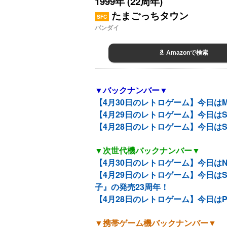
1999年 (22周年)
たまごっちタウン
SFC
バンダイ
Amazonで検索
▼バックナンバー▼
【4月30日のレトロゲーム】今日は
【4月29日のレトロゲーム】今日は
【4月28日のレトロゲーム】今日は
▼次世代機バックナンバー▼
【4月30日のレトロゲーム】今日はN
【4月29日のレトロゲーム】今日はS
子』の発売23周年！
【4月28日のレトロゲーム】今日はPS
▼携帯ゲーム機バックナンバー▼