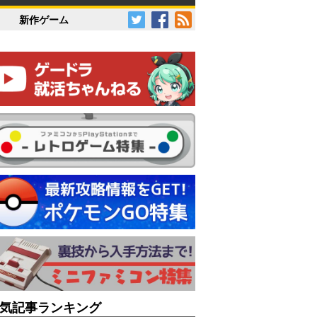
新作ゲーム
気記事ランキング