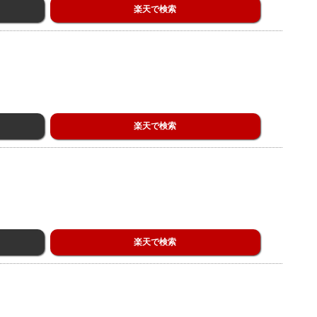
楽天で検索
楽天で検索
楽天で検索