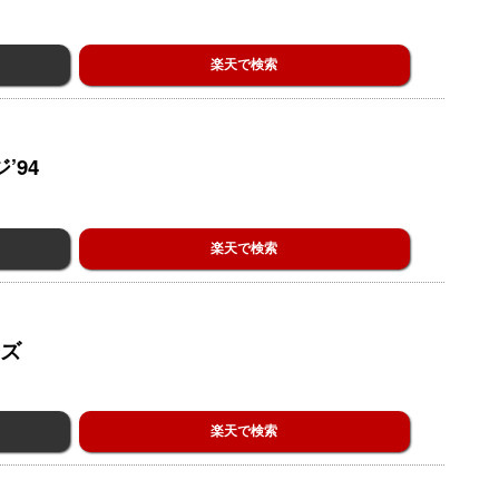
楽天で検索
’94
楽天で検索
ズ
楽天で検索