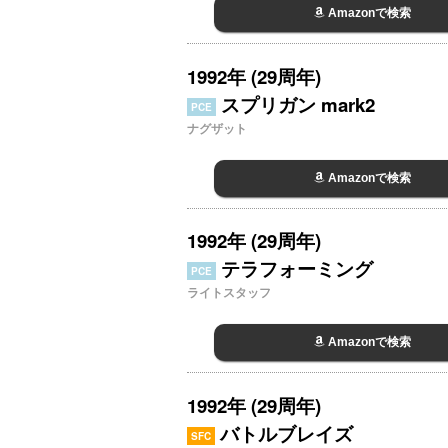
Amazonで検索
1992年 (29周年)
スプリガン mark2
PCE
ナグザット
Amazonで検索
1992年 (29周年)
テラフォーミング
PCE
ライトスタッフ
Amazonで検索
1992年 (29周年)
バトルブレイズ
SFC