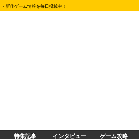
イ・新作ゲーム情報を毎日掲載中！
特集記事
インタビュー
ゲーム攻略