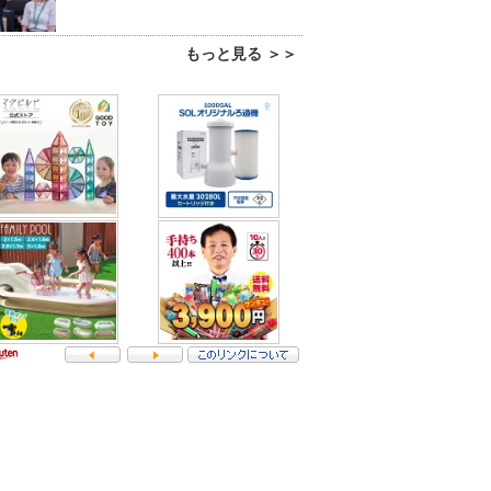
もっと見る ＞＞