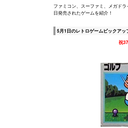
ファミコン、スーファミ、メガドラ
日発売されたゲームを紹介！
5月1日のレトロゲームピックアッ
祝37