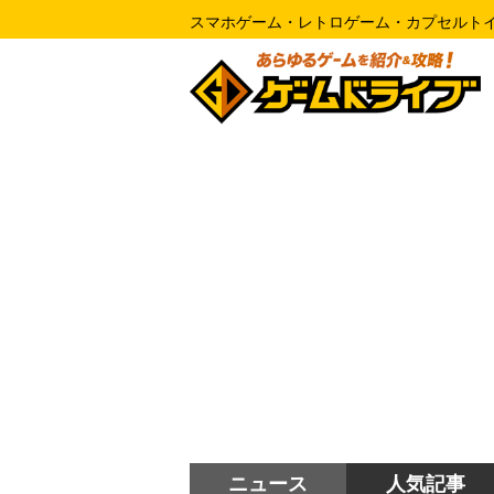
スマホゲーム・レトロゲーム・カプセルト
ニュース
人気記事