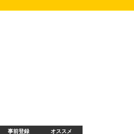
事前登録
オススメ