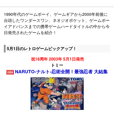
1990年代のゲームボーイ、ゲームギアから2000年前後に
台頭したワンダースワン、ネオジオポケット、ゲームボー
イアドバンスまでの携帯ゲームハードタイトルの中から今
日発売されたゲームを紹介！
5月1日のレトロゲームピックアップ！
祝18周年 2003年 5月1日発売
トミー
NARUTO-ナルト-忍術全開！最強忍者 大結集
GBA