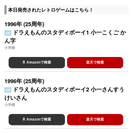
本日発売されたレトロゲームはこちら！
1996年 (25周年)
ドラえもんのスタディボーイ1 小一こくご か
GB
ん字
小学館
Amazonで検索
楽天で検索
1996年 (25周年)
ドラえもんのスタディボーイ2 小一さんすう
GB
けいさん
小学館
Amazonで検索
楽天で検索