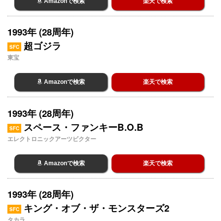
Amazonで検索
楽天で検索
1993年 (28周年)
超ゴジラ
SFC
東宝
Amazonで検索
楽天で検索
1993年 (28周年)
スペース・ファンキーB.O.B
SFC
エレクトロニックアーツビクター
Amazonで検索
楽天で検索
1993年 (28周年)
キング・オブ・ザ・モンスターズ2
SFC
タカラ