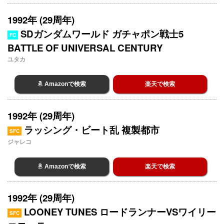
1992年 (29周年)
SDガンダムワールド ガチャポン戦士5
FC
BATTLE OF UNIVERSAL CENTURY
ユタカ
Amazonで検索
楽天で検索
1992年 (29周年)
ラッシング・ビート乱 複製都市
SFC
ジャレコ
Amazonで検索
楽天で検索
1992年 (29周年)
LOONEY TUNES ロードランナーVSワイリー
SFC