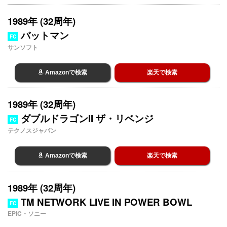
1989年 (32周年)
バットマン
FC
サンソフト
Amazonで検索
楽天で検索
1989年 (32周年)
ダブルドラゴンII ザ・リベンジ
FC
テクノスジャパン
Amazonで検索
楽天で検索
1989年 (32周年)
TM NETWORK LIVE IN POWER BOWL
FC
EPIC・ソニー