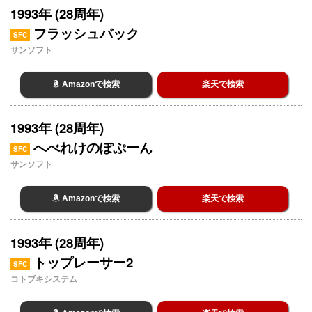
1993年 (28周年)
フラッシュバック
SFC
サンソフト
Amazonで検索
楽天で検索
1993年 (28周年)
へべれけのぽぷーん
SFC
サンソフト
Amazonで検索
楽天で検索
1993年 (28周年)
トップレーサー2
SFC
コトブキシステム