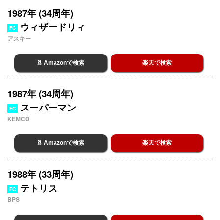
1987年 (34周年)
ウィザードリィ
FC
アスキー
Amazonで検索
楽天で検索
1987年 (34周年)
スーパーマン
FC
KEMCO
Amazonで検索
楽天で検索
1988年 (33周年)
テトリス
FC
BPS