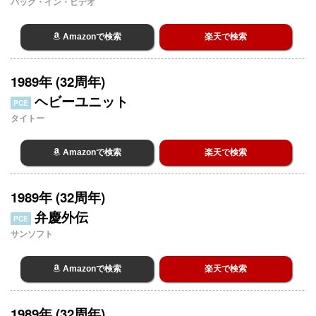
パック・イン・ビデオ
Amazonで検索
楽天で検索
1989年 (32周年)
ヘビーユニット
PCE
タイトー
Amazonで検索
楽天で検索
1989年 (32周年)
弁慶外伝
PCE
サンソフト
Amazonで検索
楽天で検索
1989年 (32周年)