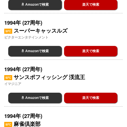
Amazonで検索
楽天で検索
1994年 (27周年)
スーパーキャッスルズ
SFC
ビクターエンタテインメント
Amazonで検索
楽天で検索
1994年 (27周年)
サンスポフィッシング 渓流王
SFC
イマジニア
Amazonで検索
楽天で検索
1994年 (27周年)
麻雀倶楽部
SFC