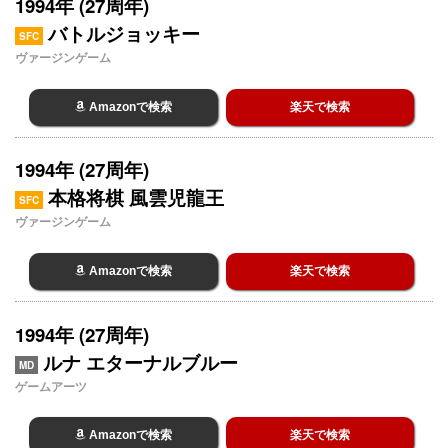
1994年 (27周年)
バトルジョッキー
SFC
ヴァージンゲーム
Amazonで検索
楽天で検索
1994年 (27周年)
本格将棋 風雲児龍王
SFC
ヴァージンゲーム
Amazonで検索
楽天で検索
1994年 (27周年)
ルナ エターナルブルー
MD
ゲームアーツ
Amazonで検索
楽天で検索