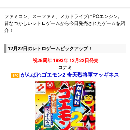
ファミコン、スーファミ、メガドライブにPCエンジン。
昔なつかしいレトロゲームから今日発売されたゲームを紹
介！
12月22日のレトロゲームピックアップ！
祝28周年 1993年 12月22日発売
コナミ
がんばれゴエモン2 奇天烈将軍マッギネス
SFC