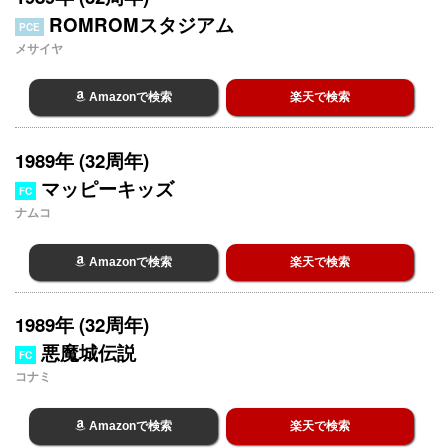
ROMROMスタジアム
PCE
メサイヤ
Amazonで検索
楽天で検索
1989年 (32周年)
マッピーキッズ
FC
ナムコ
Amazonで検索
楽天で検索
1989年 (32周年)
悪魔城伝説
FC
コナミ
Amazonで検索
楽天で検索