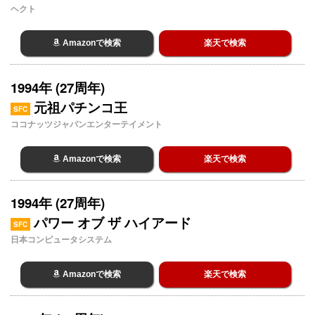
ヘクト
Amazonで検索
楽天で検索
1994年 (27周年)
元祖パチンコ王
SFC
ココナッツジャパンエンターテイメント
Amazonで検索
楽天で検索
1994年 (27周年)
パワー オブ ザ ハイアード
SFC
日本コンピュータシステム
Amazonで検索
楽天で検索