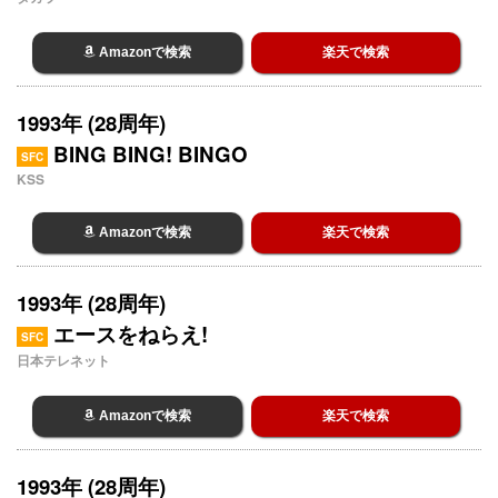
Amazonで検索
楽天で検索
1993年 (28周年)
BING BING! BINGO
SFC
KSS
Amazonで検索
楽天で検索
1993年 (28周年)
エースをねらえ!
SFC
日本テレネット
Amazonで検索
楽天で検索
1993年 (28周年)