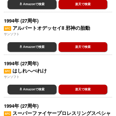
Amazonで検索
楽天で検索
1994年 (27周年)
アルバートオデッセイII 邪神の胎動
SFC
サンソフト
Amazonで検索
楽天で検索
1994年 (27周年)
はしれへべれけ
SFC
サンソフト
Amazonで検索
楽天で検索
1994年 (27周年)
スーパーファイヤープロレスリングスペシャ
SFC