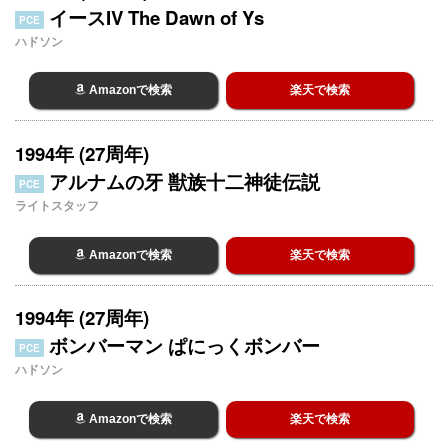
イースIV The Dawn of Ys
PCE
ハドソン
Amazonで検索
楽天で検索
1994年 (27周年)
アルナムの牙 獣族十二神徒伝説
PCE
ライトスタッフ
Amazonで検索
楽天で検索
1994年 (27周年)
ボンバーマン ぱにっくボンバー
PCE
ハドソン
Amazonで検索
楽天で検索