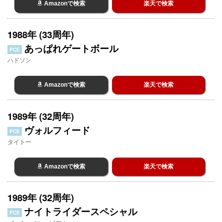
Amazonで検索
楽天で検索
1988年 (33周年)
あっぱれゲートボール
PCE
ハドソン
Amazonで検索
楽天で検索
1989年 (32周年)
ヴォルフィード
PCE
タイトー
Amazonで検索
楽天で検索
1989年 (32周年)
ナイトライダースペシャル
PCE