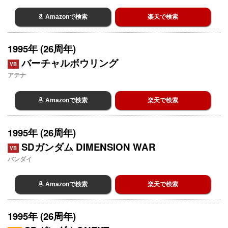
Amazonで検索
楽天で検索
1995年 (26周年)
バーチャルボウリング
VB
アテナ
Amazonで検索
楽天で検索
1995年 (26周年)
SDガンダム DIMENSION WAR
VB
バンダイ
Amazonで検索
楽天で検索
1995年 (26周年)