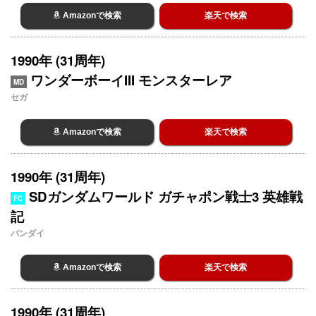
Amazonで検索
楽天で検索
1990年 (31周年)
ワンダーボーイIII モンスターレア
MD
セガ
Amazonで検索
楽天で検索
1990年 (31周年)
SDガンダムワールド ガチャポン戦士3 英雄戦
FC
記
バンダイ
Amazonで検索
楽天で検索
1990年 (31周年)