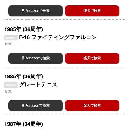
Amazonで検索
楽天で検索
1985年 (36周年)
F-16 ファイティングファルコン
MARKIII
セガ
Amazonで検索
楽天で検索
1985年 (36周年)
グレートテニス
MARKIII
セガ
Amazonで検索
楽天で検索
1987年 (34周年)