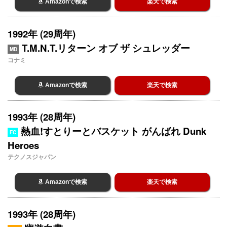
Amazonで検索
楽天で検索
1992年 (29周年)
T.M.N.T.リターン オブ ザ シュレッダー
MD
コナミ
Amazonで検索
楽天で検索
1993年 (28周年)
熱血!すとりーとバスケット がんばれ Dunk
FC
Heroes
テクノスジャパン
Amazonで検索
楽天で検索
1993年 (28周年)