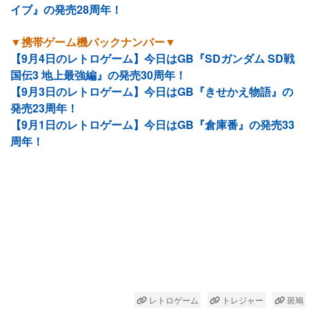
イブ』の発売28周年！
▼携帯ゲーム機バックナンバー▼
【9月4日のレトロゲーム】今日はGB『SDガンダム SD戦
国伝3 地上最強編』の発売30周年！
【9月3日のレトロゲーム】今日はGB『きせかえ物語』の
発売23周年！
【9月1日のレトロゲーム】今日はGB『倉庫番』の発売33
周年！
レトロゲーム
トレジャー
斑鳩