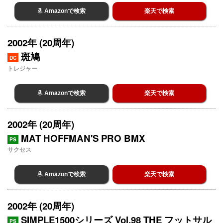
Amazonで検索
楽天で検索
2002年 (20周年)
斑鳩
DC
トレジャー
Amazonで検索
楽天で検索
2002年 (20周年)
MAT HOFFMAN'S PRO BMX
PS
サクセス
Amazonで検索
楽天で検索
2002年 (20周年)
SIMPLE1500シリーズ Vol.98 THE フットサル
PS