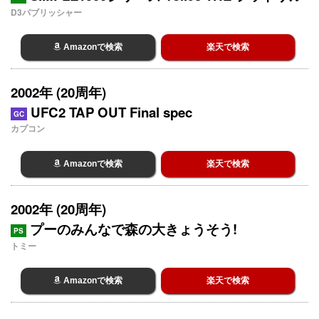
D3パブリッシャー
Amazonで検索
楽天で検索
2002年 (20周年)
UFC2 TAP OUT Final spec
GC
カプコン
Amazonで検索
楽天で検索
2002年 (20周年)
プーのみんなで森の大きょうそう!
PS
トミー
Amazonで検索
楽天で検索