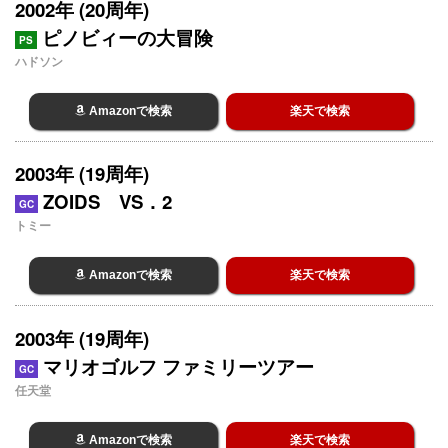
2002年 (20周年)
ピノビィーの大冒険
PS
ハドソン
Amazonで検索
楽天で検索
2003年 (19周年)
ZOIDS VS．2
GC
トミー
Amazonで検索
楽天で検索
2003年 (19周年)
マリオゴルフ ファミリーツアー
GC
任天堂
Amazonで検索
楽天で検索