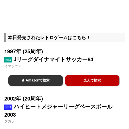
本日発売されたレトロゲームはこちら！
1997年 (25周年)
Jリーグダイナマイトサッカー64
N64
イマジニア
Amazonで検索
楽天で検索
2002年 (20周年)
ハイヒートメジャーリーグベースボール
PS2
2003
タカラ