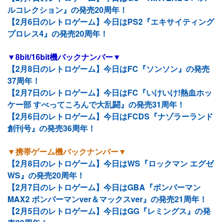
ルコレクション』の発売20周年！
【2月6日のレトロゲーム】今日はPS2『エキサイティング
プロレス4』の発売20周年！
▼8bit/16bit機バックナンバー▼
【2月8日のレトロゲーム】今日はFC『ソンソン』の発売
37周年！
【2月7日のレトロゲーム】今日はFC『いけいけ!熱血ホッ
ケー部 すべってころんで大乱闘』の発売31周年！
【2月6日のレトロゲーム】今日はFCDS『ナゾラーランド
創刊号』の発売36周年！
▼携帯ゲーム機バックナンバー▼
【2月8日のレトロゲーム】今日はWS『ロックマン エグゼ
WS』の発売20周年！
【2月7日のレトロゲーム】今日はGBA『ボンバーマン
MAX2 ボンバーマンver＆マックスver』の発売21周年！
【2月5日のレトロゲーム】今日はGG『レミングス』の発