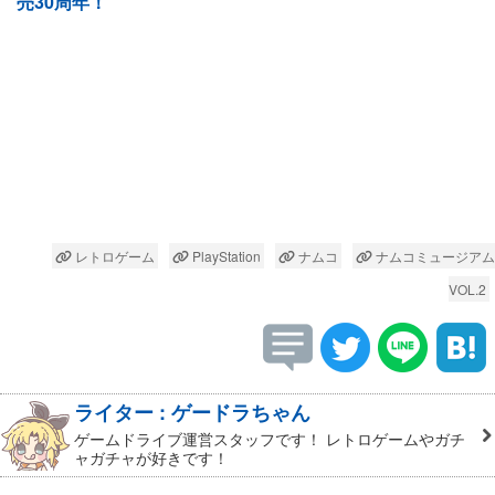
売30周年！
レトロゲーム
PlayStation
ナムコ
ナムコミュージアム
VOL.2
ライター : ゲードラちゃん
ゲームドライブ運営スタッフです！ レトロゲームやガチ
ャガチャが好きです！