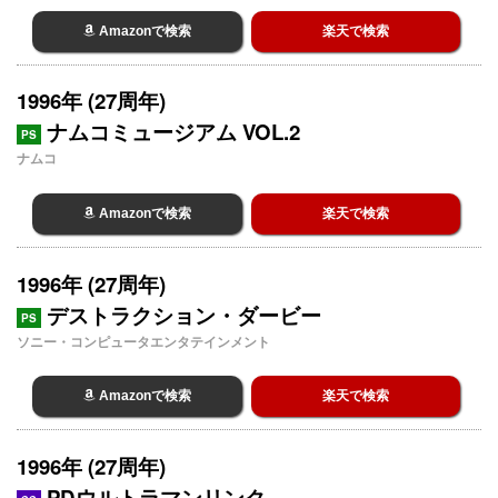
Amazonで検索
楽天で検索
1996年 (27周年)
ナムコミュージアム VOL.2
PS
ナムコ
Amazonで検索
楽天で検索
1996年 (27周年)
デストラクション・ダービー
PS
ソニー・コンピュータエンタテインメント
Amazonで検索
楽天で検索
1996年 (27周年)
PDウルトラマンリンク