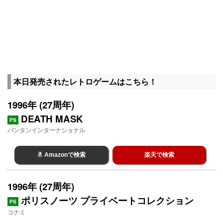
本日発売されたレトロゲームはこちら！
1996年 (27周年)
DEATH MASK
PS
バンタンインターナショナル
Amazonで検索
楽天で検索
1996年 (27周年)
ポリスノーツ プライベートコレクション
PS
コナミ