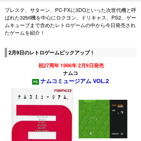
プレステ、サターン、PC-FXに3DOといった次世代機と呼
ばれた32bit機を中心にロクヨン、ドリキャス、PS2、ゲー
ムキューブまで含めたレトロゲームの中から今日発売され
たゲームを紹介！
2月9日のレトロゲームピックアップ！
祝27周年 1996年 2月9日発売
ナムコ
ナムコミュージアム VOL.2
PS