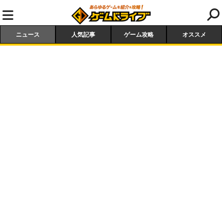
ニュース
人気記事
ゲーム攻略
オススメ