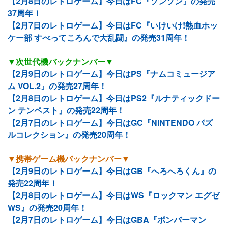
【2月8日のレトロゲーム】今日はFC『ソンソン』の発売
37周年！
【2月7日のレトロゲーム】今日はFC『いけいけ!熱血ホッ
ケー部 すべってころんで大乱闘』の発売31周年！
▼次世代機バックナンバー▼
【2月9日のレトロゲーム】今日はPS『ナムコミュージア
ム VOL.2』の発売27周年！
【2月8日のレトロゲーム】今日はPS2『ルナティックドー
ン テンペスト』の発売22周年！
【2月7日のレトロゲーム】今日はGC『NINTENDO パズ
ルコレクション』の発売20周年！
▼携帯ゲーム機バックナンバー▼
【2月9日のレトロゲーム】今日はGB『へろへろくん』の
発売22周年！
【2月8日のレトロゲーム】今日はWS『ロックマン エグゼ
WS』の発売20周年！
【2月7日のレトロゲーム】今日はGBA『ボンバーマン