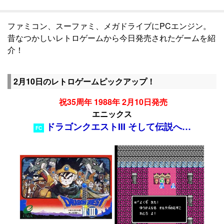
ファミコン、スーファミ、メガドライブにPCエンジン。
昔なつかしいレトロゲームから今日発売されたゲームを紹
介！
2月10日のレトロゲームピックアップ！
祝35周年 1988年 2月10日発売
エニックス
ドラゴンクエストIII そして伝説へ…
FC