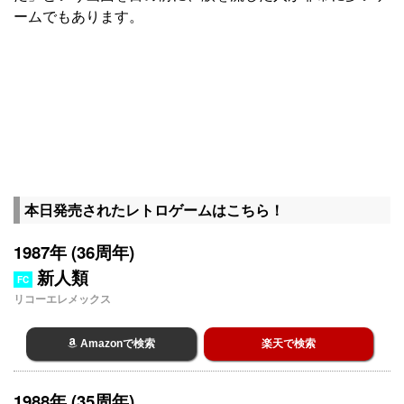
ームでもあります。
本日発売されたレトロゲームはこちら！
1987年 (36周年)
新人類
FC
リコーエレメックス
Amazonで検索
楽天で検索
1988年 (35周年)