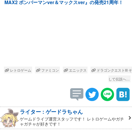
MAX2 ボンバーマンver＆マックスver』の発売21周年！
レトロゲーム
ファミコン
エニックス
ドラゴンクエストIII そ
して伝説へ…
ライター : ゲードラちゃん
ゲームドライブ運営スタッフです！ レトロゲームやガチ
ャガチャが好きです！