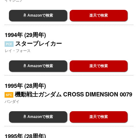
イマジニア
Amazonで検索
楽天で検索
1994年 (29周年)
スターブレイカー
PCE
レイ・フォース
Amazonで検索
楽天で検索
1995年 (28周年)
機動戦士ガンダム CROSS DIMENSION 0079
SFC
バンダイ
Amazonで検索
楽天で検索
1995年 (28周年)