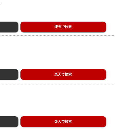
楽天で検索
楽天で検索
楽天で検索