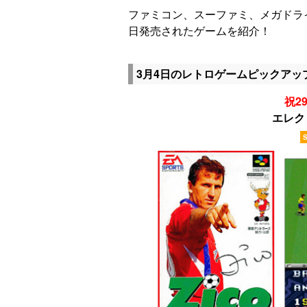
ファミコン、スーファミ、メガドラ
日発売されたゲームを紹介！
3月4日のレトロゲームピックアッ
祝29
エレク