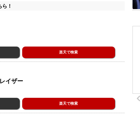
ちら！
楽天で検索
ブレイザー
楽天で検索