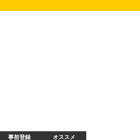
事前登録
オススメ