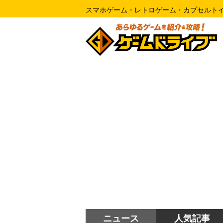
スマホゲーム・レトロゲーム・カプセルト
ニュース
人気記事