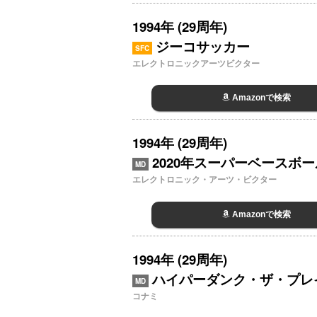
1994年 (29周年)
ジーコサッカー
SFC
エレクトロニックアーツビクター
Amazonで検索
1994年 (29周年)
2020年スーパーベースボー
MD
エレクトロニック・アーツ・ビクター
Amazonで検索
1994年 (29周年)
ハイパーダンク・ザ・プレ
MD
コナミ