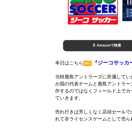
Amazonで検索
ジーコサッカ
本日はこちら
『
SFC
当時鹿島アントラーズに所属してい
か国の代表チームと鹿島アントラー
作するのではなくフィールド上でカ
ていきます。
売れ行きは芳しくなく店頭セールで
れて非ライセンスゲームとして売ら