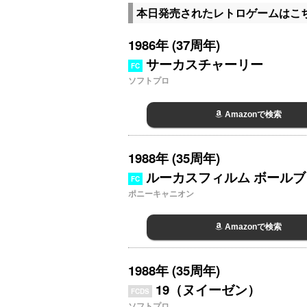
本日発売されたレトロゲームはこ
1986年 (37周年)
サーカスチャーリー
FC
ソフトプロ
Amazonで検索
1988年 (35周年)
ルーカスフィルム ボール
FC
ポニーキャニオン
Amazonで検索
1988年 (35周年)
19（ヌイーゼン）
FCDS
ソフトプロ