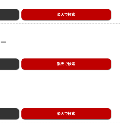
楽天で検索
ラー
楽天で検索
楽天で検索