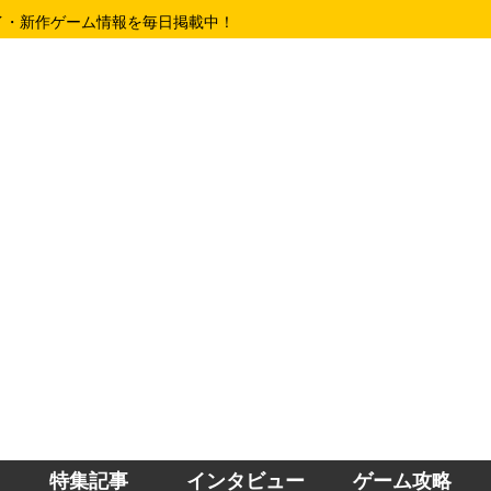
イ・新作ゲーム情報を毎日掲載中！
特集記事
インタビュー
ゲーム攻略