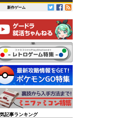
新作ゲーム
気記事ランキング