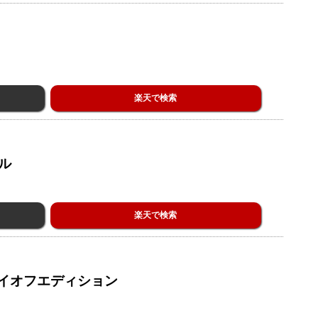
楽天で検索
ル
楽天で検索
イオフエディション