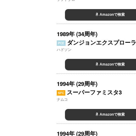
Amazonで検索
1989年 (34周年)
ダンジョンエクスプロー
PCE
ハドソン
Amazonで検索
1994年 (29周年)
スーパーファミスタ3
SFC
ナムコ
Amazonで検索
1994年 (29周年)