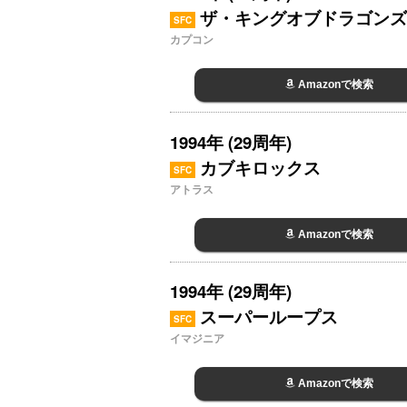
ザ・キングオブドラゴンズ
SFC
カプコン
Amazonで検索
1994年 (29周年)
カブキロックス
SFC
アトラス
Amazonで検索
1994年 (29周年)
スーパーループス
SFC
イマジニア
Amazonで検索