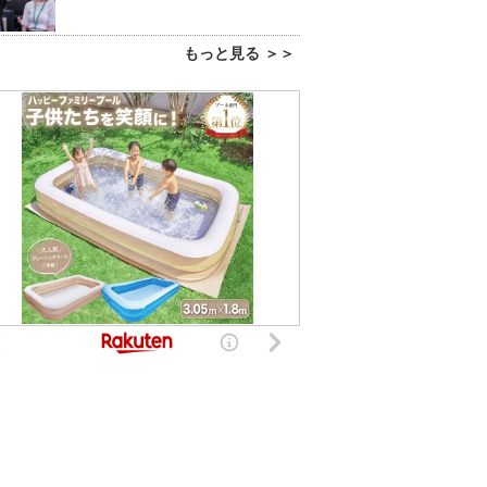
もっと見る ＞＞