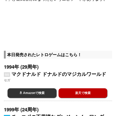
本日発売されたレトロゲームはこちら！
1994年 (29周年)
マクドナルド ドナルドのマジカルワールド
GG
セガ
Amazonで検索
楽天で検索
1999年 (24周年)