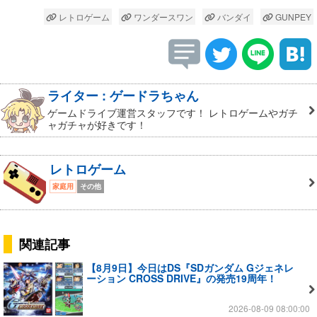
レトロゲーム
ワンダースワン
バンダイ
GUNPEY
ライター : ゲードラちゃん
ゲームドライブ運営スタッフです！ レトロゲームやガチ
ャガチャが好きです！
レトロゲーム
家庭用
その他
関連記事
【8月9日】今日はDS『SDガンダム Gジェネレ
ーション CROSS DRIVE』の発売19周年！
2026-08-09 08:00:00