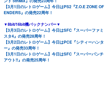
ンド 5thMIX』の発売23周年！
【3月1日のレトロゲーム】今日はPS2『Z.O.E ZONE OF
ENDERS』の発売22周年！
▼8bit/16bit機バックナンバー▼
【3月3日のレトロゲーム】今日はSFC『スーパーファミ
スタ4』の発売28周年！
【3月2日のレトロゲーム】今日はPCE『シティーハンタ
ー』の発売33周年！
【3月1日のレトロゲーム】今日はSFC『スーパーパンチ
アウト!!』の発売25周年！