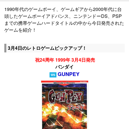
1990年代のゲームボーイ、ゲームギアから2000年代に台
頭したゲームボーイアドバンス、ニンテンドーDS、PSP
までの携帯ゲームハードタイトルの中から今日発売された
ゲームを紹介！
3月4日のレトロゲームピックアップ！
祝24周年 1999年 3月4日発売
バンダイ
GUNPEY
WS