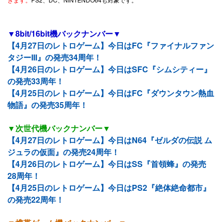
▼8bit/16bit機バックナンバー▼
【4月27日のレトロゲーム】今日はFC『ファイナルファン
タジーIII』の発売34周年！
【4月26日のレトロゲーム】今日はSFC『シムシティー』
の発売33周年！
【4月25日のレトロゲーム】今日はFC『ダウンタウン熱血
物語』の発売35周年！
▼次世代機バックナンバー▼
【4月27日のレトロゲーム】今日はN64『ゼルダの伝説 ム
ジュラの仮面』の発売24周年！
【4月26日のレトロゲーム】今日はSS『首領蜂』の発売
28周年！
【4月25日のレトロゲーム】今日はPS2『絶体絶命都市』
の発売22周年！