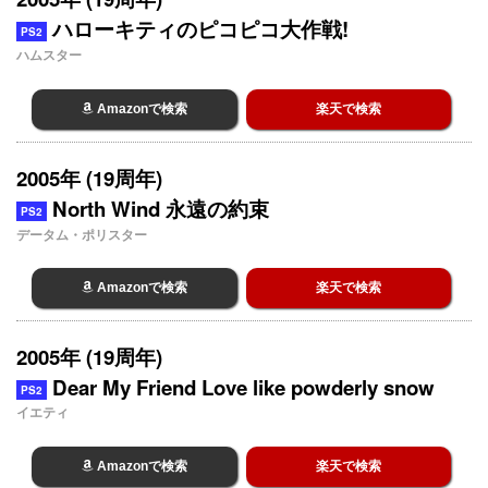
ハローキティのピコピコ大作戦!
PS2
ハムスター
Amazonで検索
楽天で検索
2005年 (19周年)
North Wind 永遠の約束
PS2
データム・ポリスター
Amazonで検索
楽天で検索
2005年 (19周年)
Dear My Friend Love like powderly snow
PS2
イエティ
Amazonで検索
楽天で検索