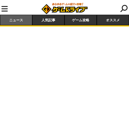
ニュース
人気記事
ゲーム攻略
オススメ