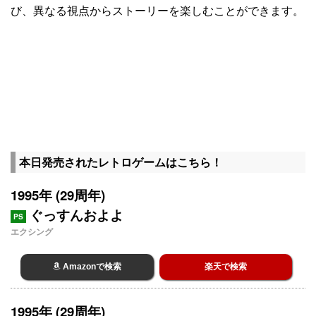
び、異なる視点からストーリーを楽しむことができます。
本日発売されたレトロゲームはこちら！
1995年 (29周年)
ぐっすんおよよ
PS
エクシング
Amazonで検索
楽天で検索
1995年 (29周年)