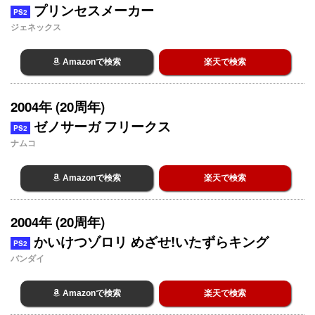
プリンセスメーカー
PS2
ジェネックス
Amazonで検索
楽天で検索
2004年 (20周年)
ゼノサーガ フリークス
PS2
ナムコ
Amazonで検索
楽天で検索
2004年 (20周年)
かいけつゾロリ めざせ!いたずらキング
PS2
バンダイ
Amazonで検索
楽天で検索