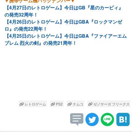
▼携帯ゲーム機バックナンバー▼
【4月27日のレトロゲーム】今日はGB『星のカービィ』
の発売32周年！
【4月26日のレトロゲーム】今日はGBA『ロックマンゼ
ロ』の発売22周年！
【4月25日のレトロゲーム】今日はGBA『ファイアーエム
ブレム 烈火の剣』の発売21周年！
レトロゲーム
PS2
ナムコ
ゼノサーガ フリークス