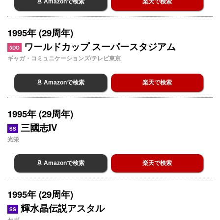
Amazonで検索
楽天で検索
1995年 (29周年)
ワールドカップ スーパースタジアム
3DO
ギャガ・コミュニケーションズ/テレビ東京
Amazonで検索
楽天で検索
1995年 (29周年)
三國志IV
SS
光栄
Amazonで検索
楽天で検索
1995年 (29周年)
輝水晶伝説アスタル
SS
セガ