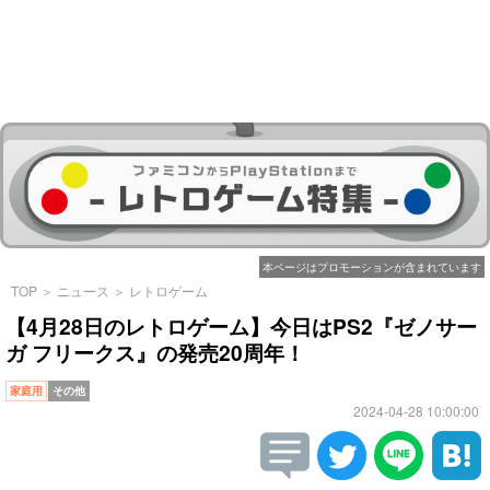
本ページはプロモーションが含まれています
TOP
＞
ニュース
＞
レトロゲーム
【4月28日のレトロゲーム】今日はPS2『ゼノサー
ガ フリークス』の発売20周年！
家庭用
その他
2024-04-28 10:00:00