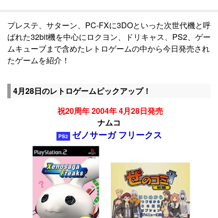
プレステ、サターン、PC-FXに3DOといった次世代機と呼
ばれた32bit機を中心にロクヨン、ドリキャス、PS2、ゲー
ムキューブまで含めたレトロゲームの中から今日発売され
たゲームを紹介！
4月28日のレトロゲームピックアップ！
祝20周年 2004年 4月28日発売
ナムコ
ゼノサーガ フリークス
PS2