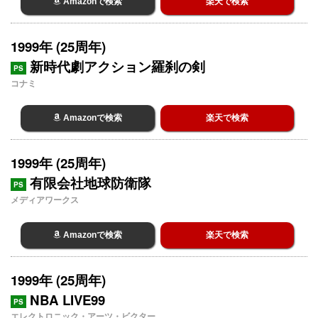
Amazonで検索
楽天で検索
1999年 (25周年)
新時代劇アクション羅刹の剣
PS
コナミ
Amazonで検索
楽天で検索
1999年 (25周年)
有限会社地球防衛隊
PS
メディアワークス
Amazonで検索
楽天で検索
1999年 (25周年)
NBA LIVE99
PS
エレクトロニック・アーツ・ビクター