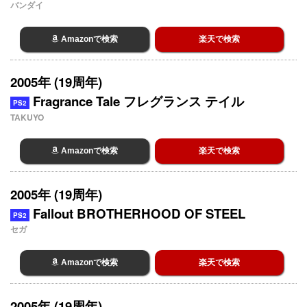
バンダイ
Amazonで検索
楽天で検索
2005年 (19周年)
Fragrance Tale フレグランス テイル
PS2
TAKUYO
Amazonで検索
楽天で検索
2005年 (19周年)
Fallout BROTHERHOOD OF STEEL
PS2
セガ
Amazonで検索
楽天で検索
2005年 (19周年)