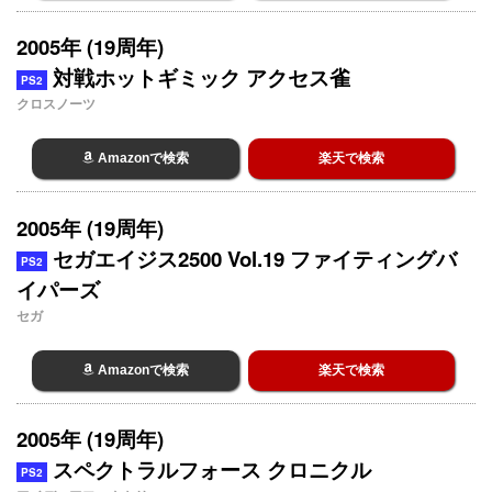
2005年 (19周年)
対戦ホットギミック アクセス雀
PS2
クロスノーツ
Amazonで検索
楽天で検索
2005年 (19周年)
セガエイジス2500 Vol.19 ファイティングバ
PS2
イパーズ
セガ
Amazonで検索
楽天で検索
2005年 (19周年)
スペクトラルフォース クロニクル
PS2