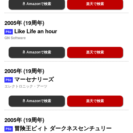
Amazonで検索
楽天で検索
2005年 (19周年)
Like Life an hour
PS2
GN Software
Amazonで検索
楽天で検索
2005年 (19周年)
マーセナリーズ
PS2
エレクトロニック・アーツ
Amazonで検索
楽天で検索
2005年 (19周年)
冒険王ビィト ダークネスセンチュリー
PS2