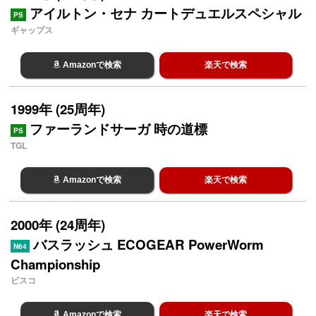
アイルトン・セナ カートデュエルスペシャル
PS
ギャップス
Amazonで検索
楽天で検索
1999年 (25周年)
ファーランドサーガ 時の道標
PS
TGL
Amazonで検索
楽天で検索
2000年 (24周年)
バスラッシュ ECOGEAR PowerWorm
N64
Championship
ビスコ
Amazonで検索
楽天で検索