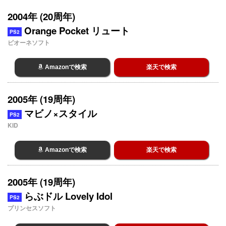
2004年 (20周年)
Orange Pocket リュート
PS2
ピオーネソフト
Amazonで検索
楽天で検索
2005年 (19周年)
マビノ×スタイル
PS2
KID
Amazonで検索
楽天で検索
2005年 (19周年)
らぶドル Lovely Idol
PS2
プリンセスソフト