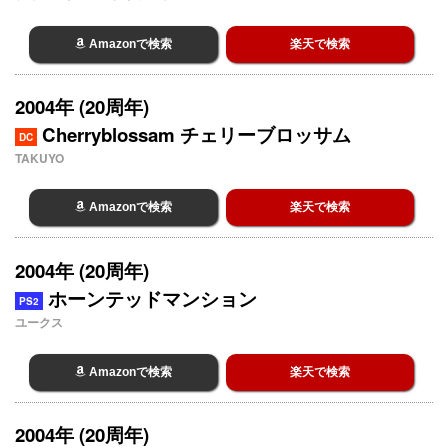
Amazonで検索
楽天で検索
2004年 (20周年)
Cherryblossam チェリーブロッサム
DC
TAKUYO
Amazonで検索
楽天で検索
2004年 (20周年)
ホーンテッドマンション
PS2
ユークス
Amazonで検索
楽天で検索
2004年 (20周年)