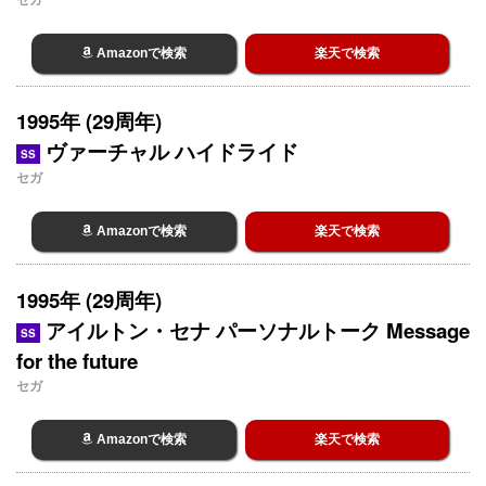
Amazonで検索
楽天で検索
1995年 (29周年)
ヴァーチャル ハイドライド
SS
セガ
Amazonで検索
楽天で検索
1995年 (29周年)
アイルトン・セナ パーソナルトーク Message
SS
for the future
セガ
Amazonで検索
楽天で検索