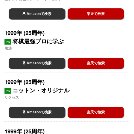
Amazonで検索
楽天で検索
1999年 (25周年)
将棋最強プロに学ぶ
PS
魔法
Amazonで検索
楽天で検索
1999年 (25周年)
コットン・オリジナル
PS
サクセス
Amazonで検索
楽天で検索
1999年 (25周年)