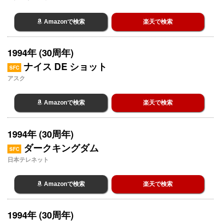
Amazonで検索
楽天で検索
1994年 (30周年)
ナイス DE ショット
SFC
アスク
Amazonで検索
楽天で検索
1994年 (30周年)
ダークキングダム
SFC
日本テレネット
Amazonで検索
楽天で検索
1994年 (30周年)