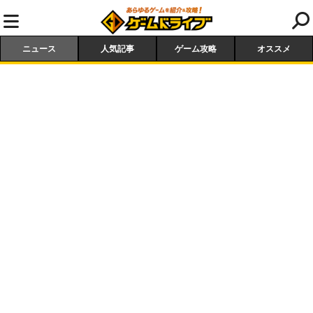
ニュース
人気記事
ゲーム攻略
オススメ