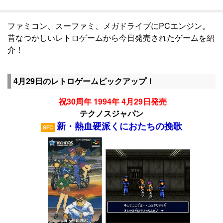
ファミコン、スーファミ、メガドライブにPCエンジン。
昔なつかしいレトロゲームから今日発売されたゲームを紹
介！
4月29日のレトロゲームピックアップ！
祝30周年 1994年 4月29日発売
テクノスジャパン
新・熱血硬派くにおたちの挽歌
SFC