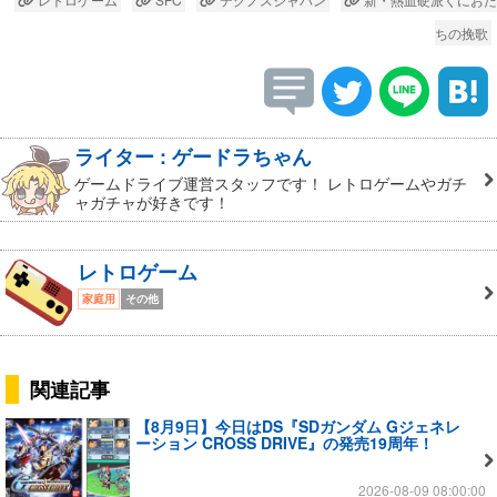
ちの挽歌
ライター : ゲードラちゃん
ゲームドライブ運営スタッフです！ レトロゲームやガチ
ャガチャが好きです！
レトロゲーム
家庭用
その他
関連記事
【8月9日】今日はDS『SDガンダム Gジェネレ
ーション CROSS DRIVE』の発売19周年！
2026-08-09 08:00:00