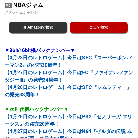
NBAジャム
MD
アクレイムジャパン
Amazonで検索
楽天で検索
▼8bit/16bit機バックナンバー▼
【4月28日のレトロゲーム】今日はSFC『スーパーボンバ
ーマン2』の発売30周年！
【4月27日のレトロゲーム】今日はFC『ファイナルファン
タジーIII』の発売34周年！
【4月26日のレトロゲーム】今日はSFC『シムシティー』
の発売33周年！
▼次世代機バックナンバー▼
【4月28日のレトロゲーム】今日はPS2『ゼノサーガ フリ
ークス』の発売20周年！
【4月27日のレトロゲーム】今日はN64『ゼルダの伝説 ム