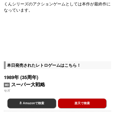
くんシリーズのアクションゲームとしては本作が最終作に
なっています。
本日発売されたレトロゲームはこちら！
1989年 (35周年)
スーパー大戦略
MD
セガ
Amazonで検索
楽天で検索