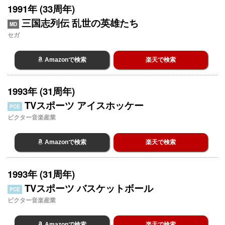
1991年 (33周年)
三国志列伝 乱世の英雄たち
MD
セガ
Amazonで検索
楽天で検索
1993年 (31周年)
TVスポーツ アイスホッケー
PCE
ビクター音楽産業
Amazonで検索
楽天で検索
1993年 (31周年)
TVスポーツ バスケットボール
PCE
ビクター音楽産業
Amazonで検索
楽天で検索