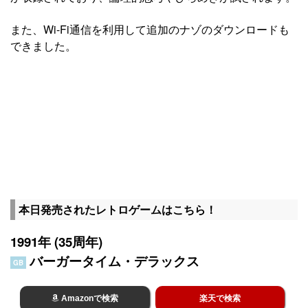
また、Wi-Fi通信を利用して追加のナゾのダウンロードも
できました。
本日発売されたレトロゲームはこちら！
1991年 (35周年)
バーガータイム・デラックス
GB
Amazonで検索
楽天で検索