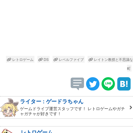
レトロゲーム
DS
レベルファイブ
レイトン教授と不思議な
町
ライター : ゲードラちゃん
ゲームドライブ運営スタッフです！ レトロゲームやガチ
ャガチャが好きです！
レトロゲーム