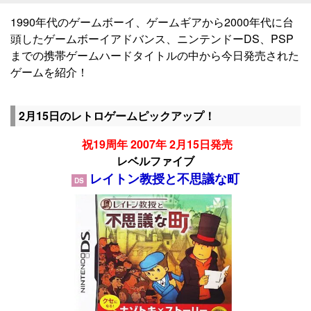
1990年代のゲームボーイ、ゲームギアから2000年代に台
頭したゲームボーイアドバンス、ニンテンドーDS、PSP
までの携帯ゲームハードタイトルの中から今日発売された
ゲームを紹介！
2月15日のレトロゲームピックアップ！
祝19周年 2007年 2月15日発売
レベルファイブ
レイトン教授と不思議な町
DS