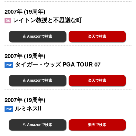
2007年 (19周年)
レイトン教授と不思議な町
DS
Amazonで検索
楽天で検索
2007年 (19周年)
タイガー・ウッズ PGA TOUR 07
PSP
Amazonで検索
楽天で検索
2007年 (19周年)
ルミネスII
PSP
Amazonで検索
楽天で検索