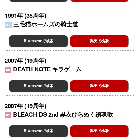
1991年 (35周年)
三毛猫ホームズの騎士道
GB
Amazonで検索
楽天で検索
2007年 (19周年)
DEATH NOTE キラゲーム
DS
Amazonで検索
楽天で検索
2007年 (19周年)
BLEACH DS 2nd 黒衣ひらめく鎮魂歌
DS
Amazonで検索
楽天で検索