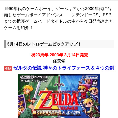
1990年代のゲームボーイ、ゲームギアから2000年代に台
頭したゲームボーイアドバンス、ニンテンドーDS、PSP
までの携帯ゲームハードタイトルの中から今日発売された
ゲームを紹介！
3月14日のレトロゲームピックアップ！
祝23周年 2003年 3月14日発売
任天堂
ゼルダの伝説 神々のトライフォース＆４つの剣
GBA