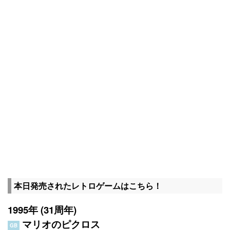
本日発売されたレトロゲームはこちら！
1995年 (31周年)
マリオのピクロス
GB