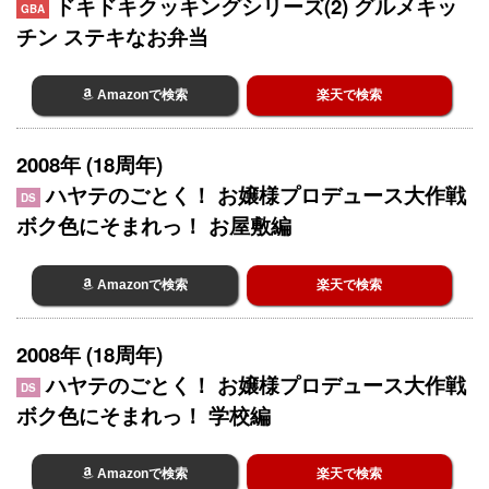
ドキドキクッキングシリーズ(2) グルメキッ
GBA
チン ステキなお弁当
Amazonで検索
楽天で検索
2008年 (18周年)
ハヤテのごとく！ お嬢様プロデュース大作戦
DS
ボク色にそまれっ！ お屋敷編
Amazonで検索
楽天で検索
2008年 (18周年)
ハヤテのごとく！ お嬢様プロデュース大作戦
DS
ボク色にそまれっ！ 学校編
Amazonで検索
楽天で検索