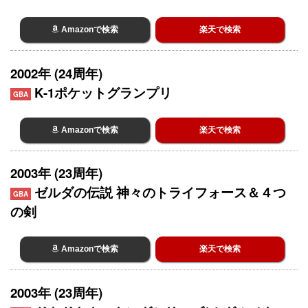
Amazonで検索
楽天で検索
2002年 (24周年)
K-1ポケットグランプリ
GBA
Amazonで検索
楽天で検索
2003年 (23周年)
ゼルダの伝説 神々のトライフォース＆４つ
GBA
の剣
Amazonで検索
楽天で検索
2003年 (23周年)