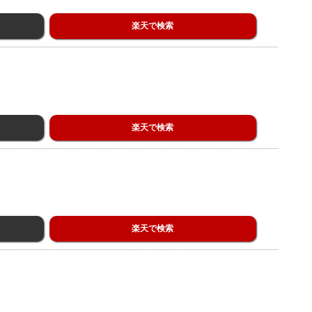
楽天で検索
楽天で検索
楽天で検索