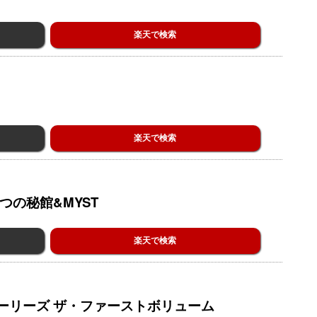
楽天で検索
楽天で検索
つの秘館&MYST
楽天で検索
ーリーズ ザ・ファーストボリューム