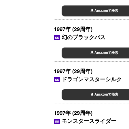
Amazonで検索
1997年 (29周年)
幻のブラックバス
SS
Amazonで検索
1997年 (29周年)
ドラゴンマスターシルク
SS
Amazonで検索
1997年 (29周年)
モンスタースライダー
SS