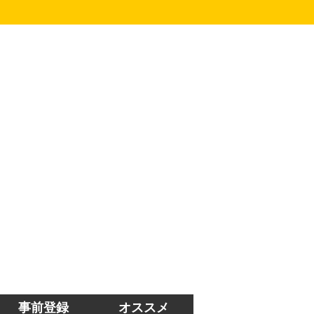
事前登録
オススメ