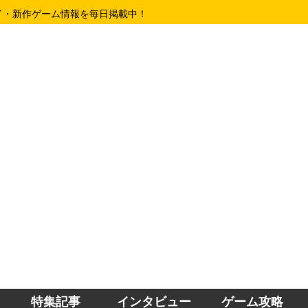
イ・新作ゲーム情報を毎日掲載中！
特集記事
インタビュー
ゲーム攻略