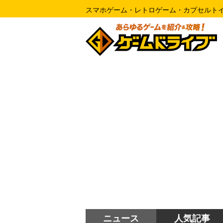
スマホゲーム・レトロゲーム・カプセルト
ニュース
人気記事