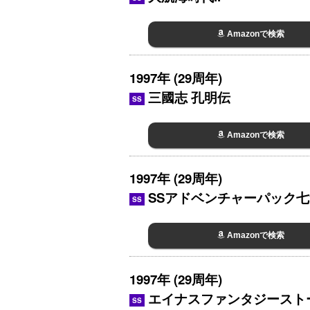
Amazonで検索
1997年 (29周年)
三國志 孔明伝
SS
Amazonで検索
1997年 (29周年)
SSアドベンチャーパック七
SS
Amazonで検索
1997年 (29周年)
エイナスファンタジースト
SS