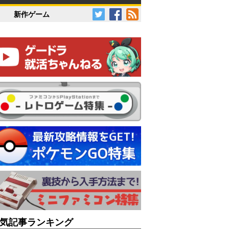
新作ゲーム
気記事ランキング