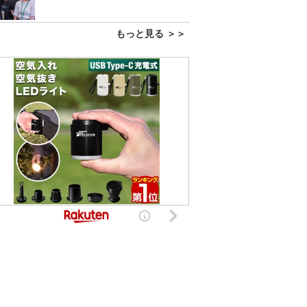
もっと見る ＞＞