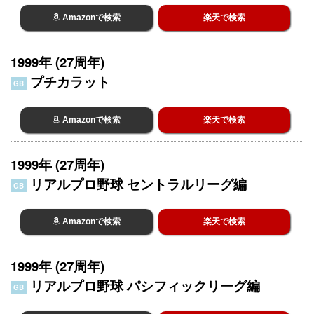
Amazonで検索
楽天で検索
1999年 (27周年)
プチカラット
GB
Amazonで検索
楽天で検索
1999年 (27周年)
リアルプロ野球 セントラルリーグ編
GB
Amazonで検索
楽天で検索
1999年 (27周年)
リアルプロ野球 パシフィックリーグ編
GB