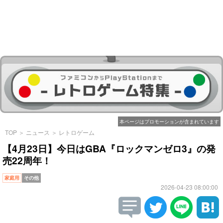
本ページはプロモーションが含まれています
TOP
＞
ニュース
＞
レトロゲーム
【4月23日】今日はGBA『ロックマンゼロ3』の発
売22周年！
家庭用
その他
2026-04-23 08:00:00