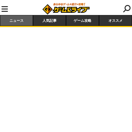
ニュース
人気記事
ゲーム攻略
オススメ