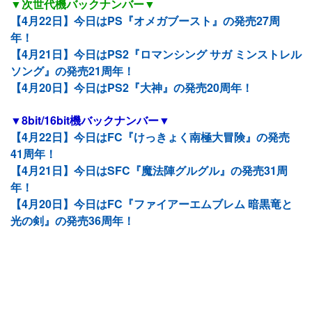
▼次世代機バックナンバー▼
【4月22日】今日はPS『オメガブースト』の発売27周
年！
【4月21日】今日はPS2『ロマンシング サガ ミンストレル
ソング』の発売21周年！
【4月20日】今日はPS2『大神』の発売20周年！
▼8bit/16bit機バックナンバー▼
【4月22日】今日はFC『けっきょく南極大冒険』の発売
41周年！
【4月21日】今日はSFC『魔法陣グルグル』の発売31周
年！
【4月20日】今日はFC『ファイアーエムブレム 暗黒竜と
光の剣』の発売36周年！