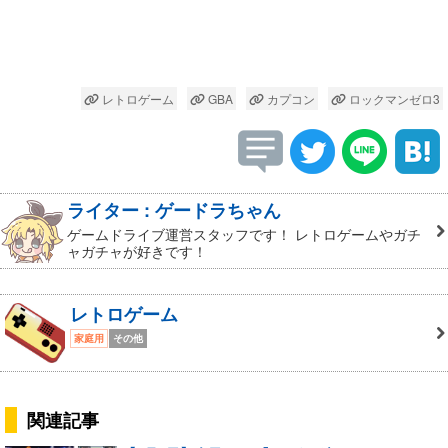
レトロゲーム
GBA
カプコン
ロックマンゼロ3
ライター : ゲードラちゃん
ゲームドライブ運営スタッフです！ レトロゲームやガチ
ャガチャが好きです！
レトロゲーム
家庭用
その他
関連記事