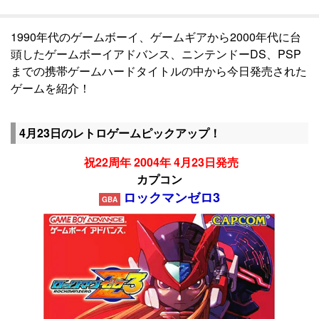
1990年代のゲームボーイ、ゲームギアから2000年代に台
頭したゲームボーイアドバンス、ニンテンドーDS、PSP
までの携帯ゲームハードタイトルの中から今日発売された
ゲームを紹介！
4月23日のレトロゲームピックアップ！
祝22周年 2004年 4月23日発売
カプコン
ロックマンゼロ3
GBA