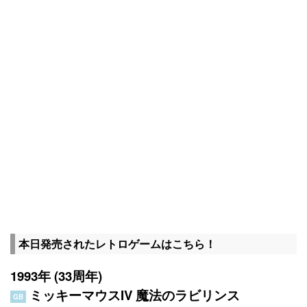
本日発売されたレトロゲームはこちら！
1993年 (33周年)
ミッキーマウスIV 魔法のラビリンス
GB