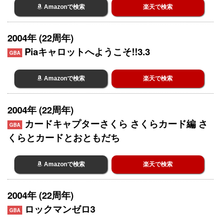
Amazonで検索
楽天で検索
2004年 (22周年)
Piaキャロットへようこそ!!3.3
GBA
Amazonで検索
楽天で検索
2004年 (22周年)
カードキャプターさくら さくらカード編 さ
GBA
くらとカードとおともだち
Amazonで検索
楽天で検索
2004年 (22周年)
ロックマンゼロ3
GBA