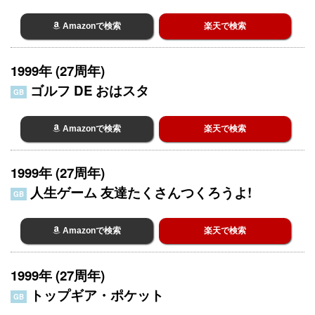
Amazonで検索
楽天で検索
1999年 (27周年)
ゴルフ DE おはスタ
GB
Amazonで検索
楽天で検索
1999年 (27周年)
人生ゲーム 友達たくさんつくろうよ!
GB
Amazonで検索
楽天で検索
1999年 (27周年)
トップギア・ポケット
GB