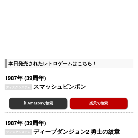
本日発売されたレトロゲームはこちら！
1987年 (39周年)
スマッシュピンポン
ディスクシステム
Amazonで検索
楽天で検索
1987年 (39周年)
ディープダンジョン2 勇士の紋章
ディスクシステム