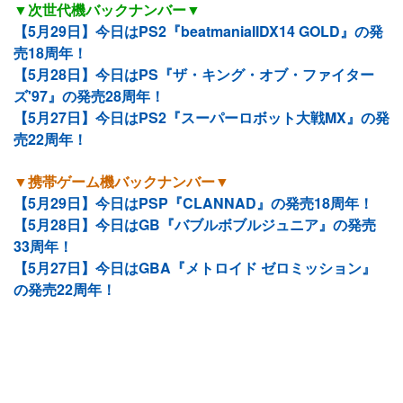
▼次世代機バックナンバー▼
【5月29日】今日はPS2『beatmaniaIIDX14 GOLD』の発
売18周年！
【5月28日】今日はPS『ザ・キング・オブ・ファイター
ズ'97』の発売28周年！
【5月27日】今日はPS2『スーパーロボット大戦MX』の発
売22周年！
▼携帯ゲーム機バックナンバー▼
【5月29日】今日はPSP『CLANNAD』の発売18周年！
【5月28日】今日はGB『バブルボブルジュニア』の発売
33周年！
【5月27日】今日はGBA『メトロイド ゼロミッション』
の発売22周年！