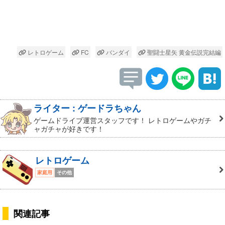
レトロゲーム
FC
バンダイ
聖闘士星矢 黄金伝説完結編
ライター : ゲードラちゃん
ゲームドライブ運営スタッフです！ レトロゲームやガチ
ャガチャが好きです！
レトロゲーム
家庭用
その他
関連記事