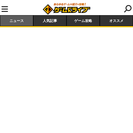
ニュース
人気記事
ゲーム攻略
オススメ