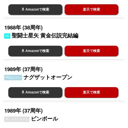
Amazonで検索
楽天で検索
1988年 (38周年)
聖闘士星矢 黄金伝説完結編
FC
Amazonで検索
楽天で検索
1989年 (37周年)
ナグザットオープン
PCエンジン
Amazonで検索
楽天で検索
1989年 (37周年)
ピンボール
ディスクシステム