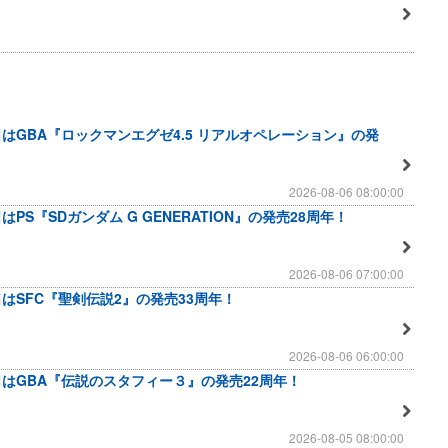
日はGBA『ロックマンエグゼ4.5 リアルオペレーション』の発
2026-08-06 08:00:00
はPS『SDガンダム G GENERATION』の発売28周年！
2026-08-06 07:00:00
日はSFC『聖剣伝説2』の発売33周年！
2026-08-06 06:00:00
日はGBA『伝説のスタフィー３』の発売22周年！
2026-08-05 08:00:00