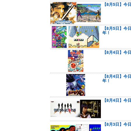
【8月5日】今
【8月5日】今
年！
【8月4日】今
【8月4日】今
年！
【8月4日】今
【8月3日】今