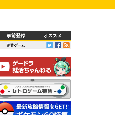
事前登録
オススメ
新作ゲーム