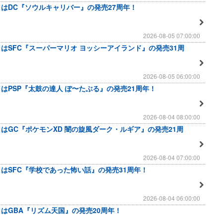
日はDC『ソウルキャリバー』の発売27周年！
2026-08-05 07:00:00
日はSFC『スーパーマリオ ヨッシーアイランド』の発売31周
2026-08-05 06:00:00
日はPSP『太鼓の達人 ぽ〜たぶる』の発売21周年！
2026-08-04 08:00:00
日はGC『ポケモンXD 闇の旋風ダーク・ルギア』の発売21周
2026-08-04 07:00:00
日はSFC『学校であった怖い話』の発売31周年！
2026-08-04 06:00:00
日はGBA『リズム天国』の発売20周年！