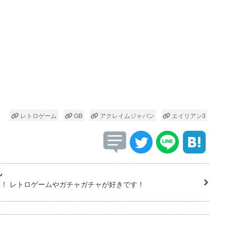
レトロゲーム
GB
アクレイムジャパン
エイリアン3
ん
！ レトロゲームやガチャガチャが好きです！