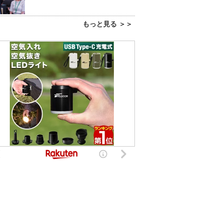
もっと見る ＞＞