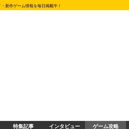
イ・新作ゲーム情報を毎日掲載中！
特集記事
インタビュー
ゲーム攻略