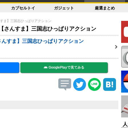
カプセルトイ
ガジェット
厳選まとめ
すま】三国志ひっぱりアクション
！【さんすま】三国志ひっぱりアクション
さんすま】三国志ひっぱりアクション
GooglePlayで見てみる
人