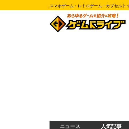
スマホゲーム・レトロゲーム・カプセルト
ニュース
人気記事