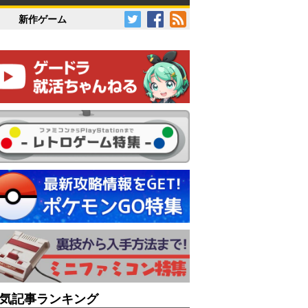
新作ゲーム
気記事ランキング