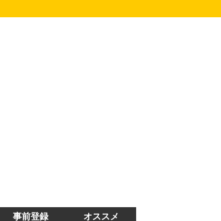
事前登録
オススメ