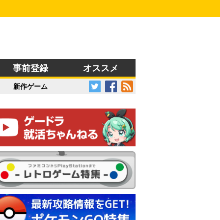
事前登録
オススメ
新作ゲーム