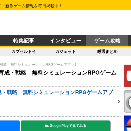
イ・新作ゲーム情報を毎日掲載中！
特集記事
インタビュー
ゲーム攻略
カプセルトイ
ガジェット
厳選まとめ
戦略 無料シミュレーションRPGゲームアプリ】
育成・戦略 無料シミュレーションRPGゲーム
・戦略 無料シミュレーションRPGゲームアプ
GooglePlayで見てみる