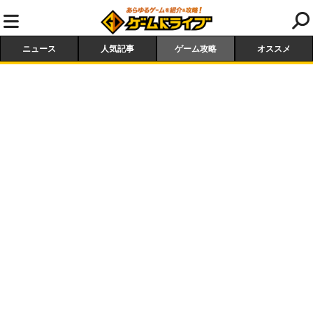
ニュース
人気記事
ゲーム攻略
オススメ