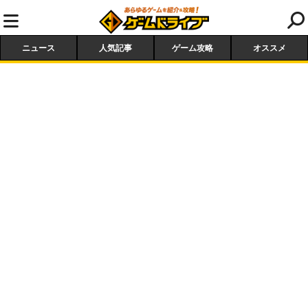
ニュース
人気記事
ゲーム攻略
オススメ