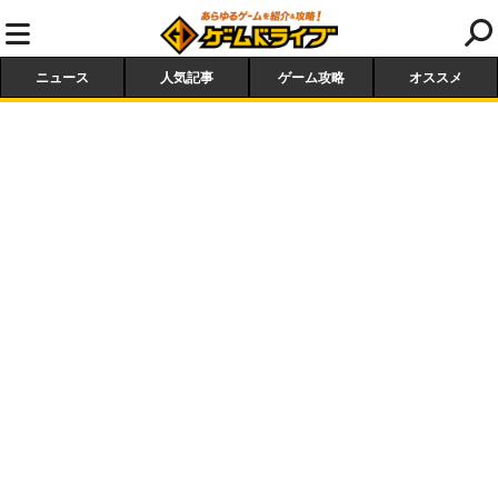
ニュース
人気記事
ゲーム攻略
オススメ