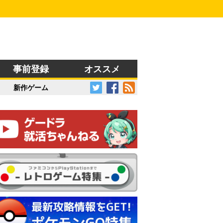
事前登録
オススメ
新作ゲーム