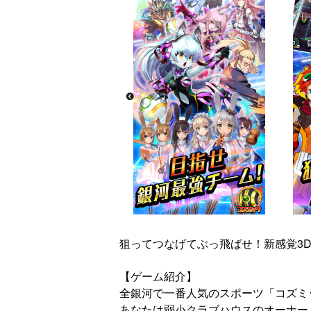
狙ってつなげてぶっ飛ばせ！新感覚3D
【ゲーム紹介】
全銀河で一番人気のスポーツ「コズミ
あなたは弱小クラブハウスのオーナー