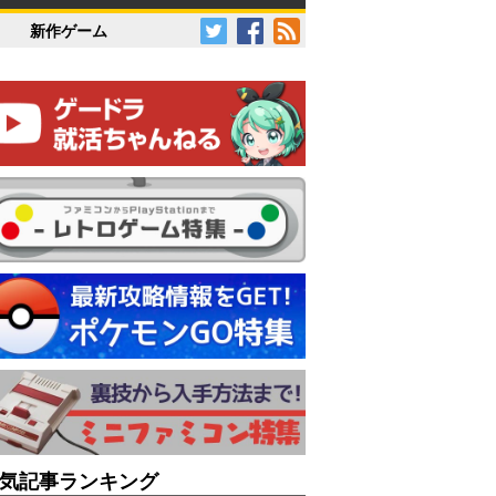
新作ゲーム
気記事ランキング