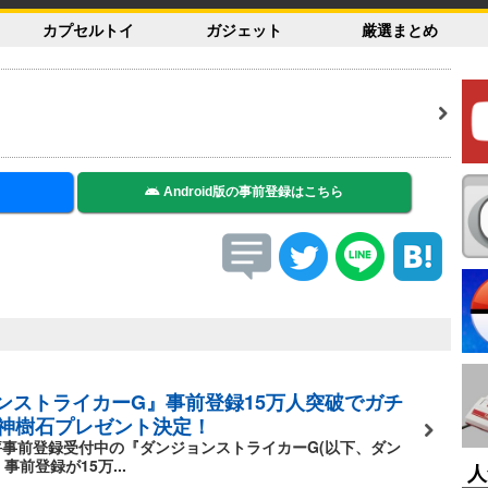
カプセルトイ
ガジェット
厳選まとめ
G
Android版の事前登録はこちら
ンストライカーG』事前登録15万人突破でガチ
の神樹石プレゼント決定！
事前登録受付中の『ダンジョンストライカーG(以下、ダン
事前登録が15万...
人