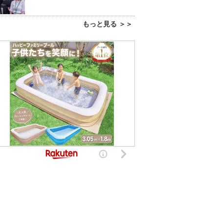
もっと見る ＞＞