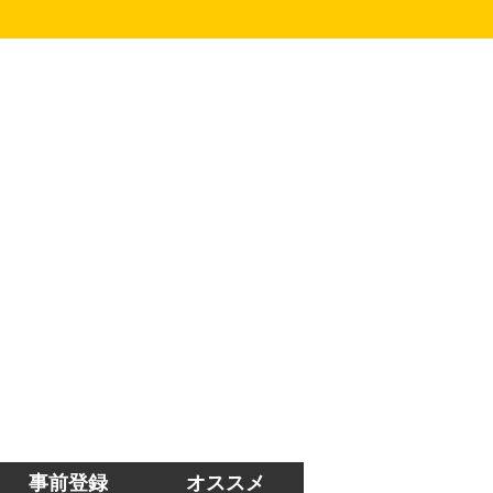
事前登録
オススメ