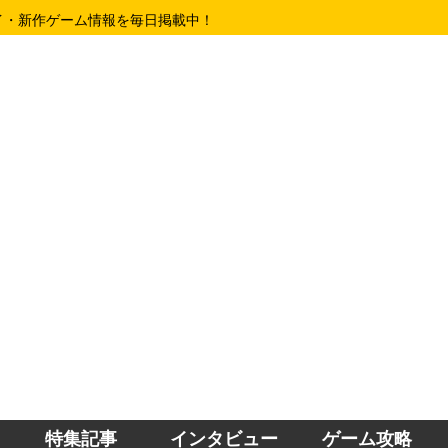
イ・新作ゲーム情報を毎日掲載中！
特集記事
インタビュー
ゲーム攻略