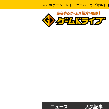
スマホゲーム・レトロゲーム・カプセルト
ニュース
人気記事