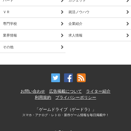
ＶＲ
就活ノウハウ
専門学校
企業紹介
業界情報
求人情報
その他
お問い合わせ
広告掲載について
ライター紹介
利用規約
プライバシーポリシー
「ゲームドライブ（ゲードラ）」
スマホ・アナログ・レトロ・新作ゲーム情報を毎日掲載中！