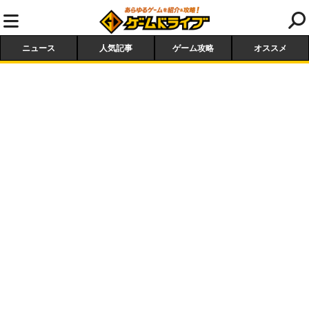
ニュース
人気記事
ゲーム攻略
オススメ