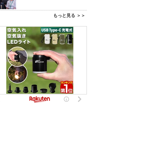
もっと見る ＞＞