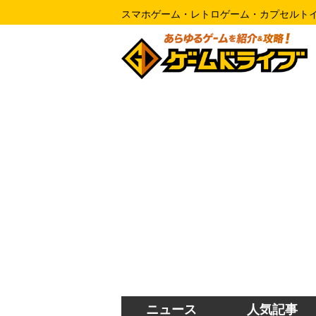
スマホゲーム・レトロゲーム・カプセルト
ニュース
人気記事