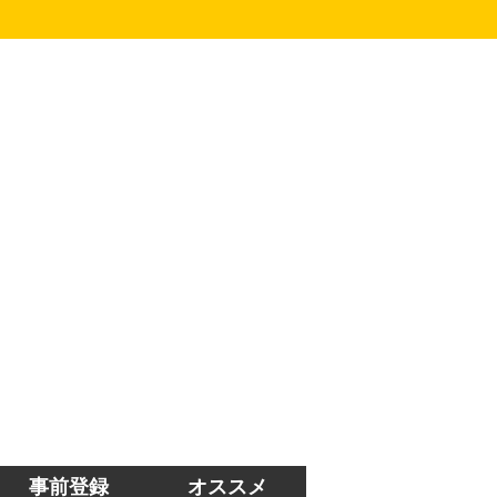
事前登録
オススメ