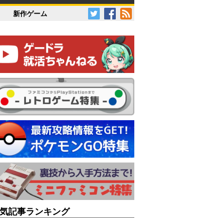
新作ゲーム
気記事ランキング