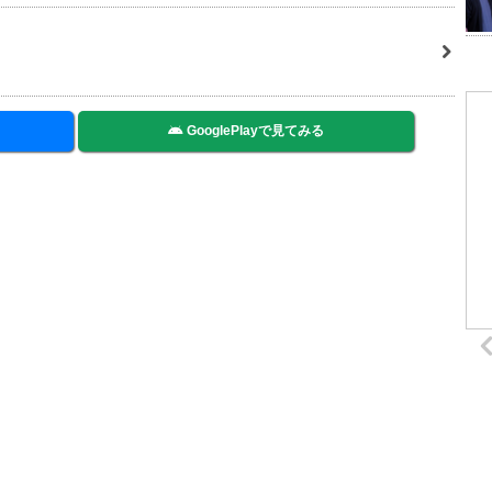
GooglePlayで見てみる