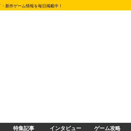
イ・新作ゲーム情報を毎日掲載中！
特集記事
インタビュー
ゲーム攻略