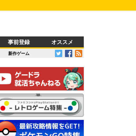
事前登録
オススメ
新作ゲーム