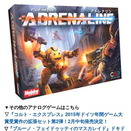
▼その他のアナログゲームはこちら
▽
『コルト・エクスプレス』2015年ドイツ年間ゲーム大
賞受賞作の拡張セット第2弾！2月中旬発売決定！
▽
『ブルーノ・フェイドゥッティのマスカレイド』ドキド