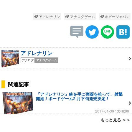
アドレナリン
アナログゲーム
ホビージャパン
アドレナリン
アナログ
アナログゲーム
関連記事
『アドレナリン』銃を手に弾薬を拾って、射撃
開始！ボードゲーム2 月下旬発売決定！
2017-01-30 13:48:00
もっと見る ＞＞