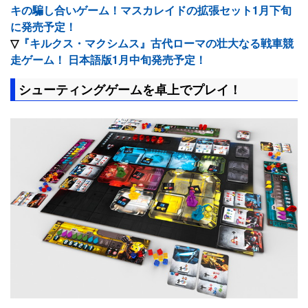
キの騙し合いゲーム！マスカレイドの拡張セット1月下旬
に発売予定！
▽
『キルクス・マクシムス』古代ローマの壮大なる戦車競
走ゲーム！ 日本語版1月中旬発売予定！
シューティングゲームを卓上でプレイ！